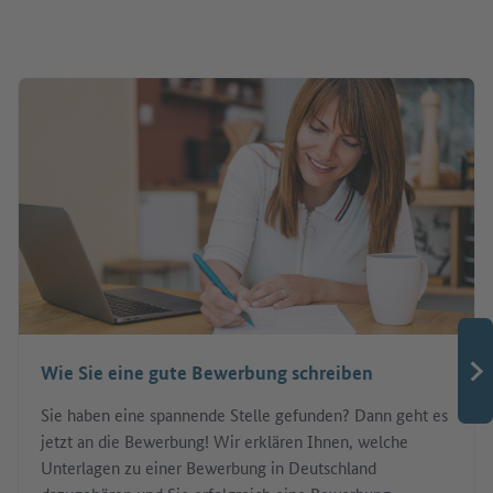
Wie Sie eine gute Bewerbung schreiben
Sie haben eine spannende Stelle gefunden? Dann geht es
jetzt an die Bewerbung! Wir erklären Ihnen, welche
Unterlagen zu einer Bewerbung in Deutschland