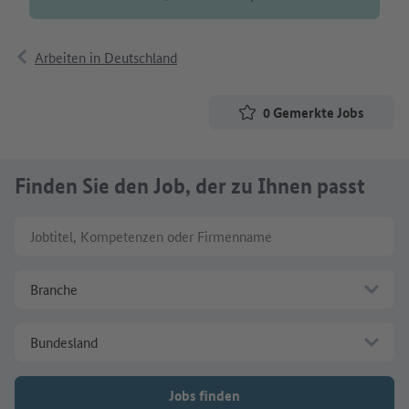
Arbeiten in Deutschland
0
Gemerkte Jobs
Finden Sie den Job, der zu Ihnen passt
Jobtitel, Kompetenzen oder Firmenname
Branche
Bundesland
Jobs finden