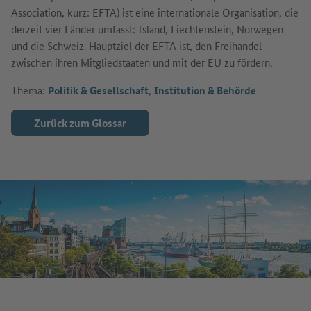
Association, kurz: EFTA) ist eine internationale Organisation, die
derzeit vier Länder umfasst: Island, Liechtenstein, Norwegen
und die Schweiz. Hauptziel der EFTA ist, den Freihandel
zwischen ihren Mitgliedstaaten und mit der EU zu fördern.
Thema:
Politik & Gesellschaft
,
Institution & Behörde
Zurück zum Glossar