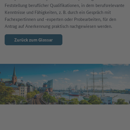
Feststellung beruflicher Qualifikationen, in dem berufsrelevante
Kenntnisse und Fähigkeiten, z. B. durch ein Gespräch mit
Fachexpertinnen und -experten oder Probearbeiten, für den
Antrag auf Anerkennung praktisch nachgewiesen werden.
Zurück zum Glossar