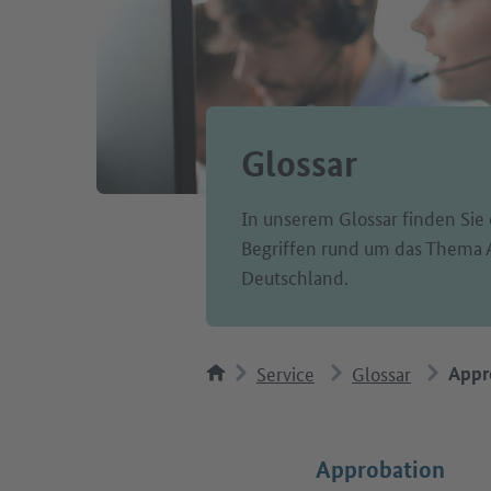
Glossar
In unserem Glossar finden Sie 
Begriffen rund um das Thema 
Deutschland.
Service
Glossar
Appr
Approbation