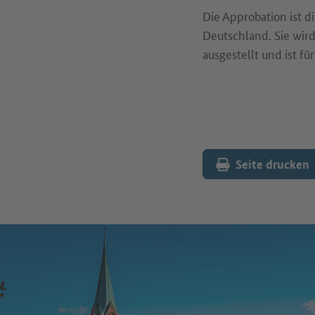
Die Approbation ist di
Deutschland. Sie wir
ausgestellt und ist 
Seite drucken