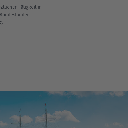
ztlichen Tätigkeit in
 Bundesländer
g.