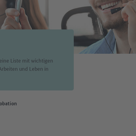
eine Liste mit wichtigen
Arbeiten und Leben in
obation