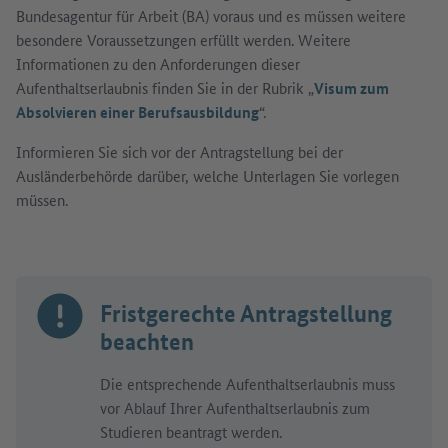
Bundesagentur für Arbeit (BA) voraus und es müssen weitere
besondere Voraussetzungen erfüllt werden. Weitere
Informationen zu den Anforderungen dieser
Aufenthaltserlaubnis finden Sie in der Rubrik „
Visum zum
Absolvieren einer Berufsausbildung
“.
Informieren Sie sich vor der Antragstellung bei der
Ausländerbehörde darüber, welche Unterlagen Sie vorlegen
müssen.
Fristgerechte Antragstellung
beachten
Die entsprechende Aufenthaltserlaubnis muss
vor Ablauf Ihrer Aufenthaltserlaubnis zum
Studieren beantragt werden.