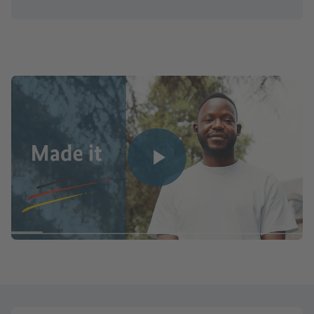
Video abspielen