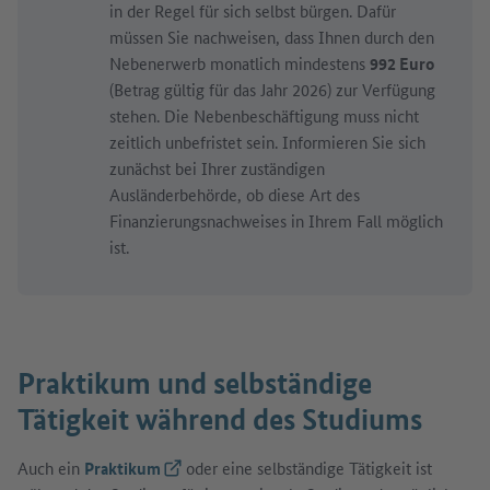
in der Regel für sich selbst bürgen. Dafür
müssen Sie nachweisen, dass Ihnen durch den
Nebenerwerb monatlich mindestens
992 Euro
(Betrag gültig für das Jahr 2026) zur Verfügung
stehen. Die Nebenbeschäftigung muss nicht
zeitlich unbefristet sein. Informieren Sie sich
zunächst bei Ihrer zuständigen
Ausländerbehörde, ob diese Art des
Finanzierungsnachweises in Ihrem Fall möglich
ist.
Praktikum und selbständige
Tätigkeit während des Studiums
Auch ein
Praktikum
(Externer Link)
oder eine selbständige Tätigkeit ist