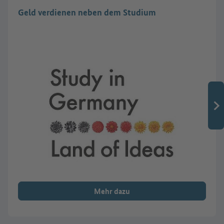
Geld verdienen neben dem Studium
Mehr dazu