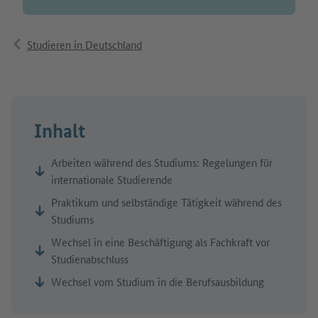
Studieren in Deutschland
Inhalt
Arbeiten während des Studiums: Regelungen für
internationale Studierende
Praktikum und selbständige Tätigkeit während des
Studiums
Wechsel in eine Beschäftigung als Fachkraft vor
Studienabschluss
Wechsel vom Studium in die Berufsausbildung