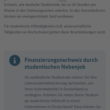
Schweiz, wie deutsche Studierende, bis zu 20 Stunden pro
Woche in den Vorlesungszeiten arbeiten. In den Semesterferien
können sie uneingeschränkt Geld verdienen.
Für studentische Hilfstätigkeiten (z.B. wissenschaftliche
Tätigkeiten an Hochschulen) gelten diese Beschränkungen nicht.
Finanzierungsnachweis durch
studentischen Nebenjob
Als ausländische Studierende müssen Sie Ihre
Lebensunterhaltssicherung nachweisen, um
Ihren Aufenthaltstitel in Deutschland zu
verlängern. Arbeiten Sie neben Ihrem Studium
als studentische Hilfskraft in einem
Unternehmen in Deutschland? Dann können Sie