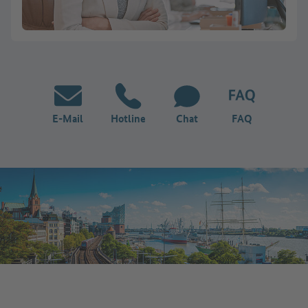
E-Mail
Hotline
Chat
FAQ