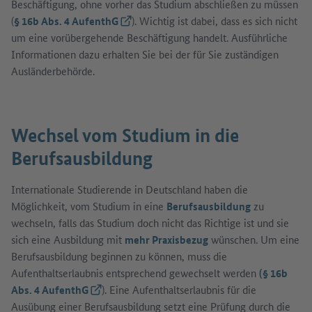
Beschäftigung, ohne vorher das Studium abschließen zu müssen
(
§ 16b Abs. 4 AufenthG
(Externer Link)
). Wichtig ist dabei, dass es sich nicht
um eine vorübergehende Beschäftigung handelt. Ausführliche
Informationen dazu erhalten Sie bei der für Sie zuständigen
Ausländerbehörde.
Wechsel vom Studium in die
Berufsausbildung
Internationale Studierende in Deutschland haben die
Möglichkeit, vom Studium in eine
Berufsausbildung
zu
wechseln, falls das Studium doch nicht das Richtige ist und sie
sich eine Ausbildung mit
mehr Praxisbezug
wünschen. Um eine
Berufsausbildung beginnen zu können, muss die
Aufenthaltserlaubnis entsprechend gewechselt werden
(§ 16b
Abs. 4 AufenthG
(Externer Link)
). Eine Aufenthaltserlaubnis für die
Ausübung einer Berufsausbildung setzt eine Prüfung durch die