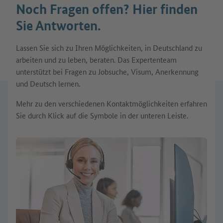
Noch Fragen offen? Hier finden
Sie Antworten.
Lassen Sie sich zu Ihren Möglichkeiten, in Deutschland zu
arbeiten und zu leben, beraten. Das Expertenteam
unterstützt bei Fragen zu Jobsuche, Visum, Anerkennung
und Deutsch lernen.
Mehr zu den verschiedenen Kontaktmöglichkeiten erfahren
Sie durch Klick auf die Symbole in der unteren Leiste.