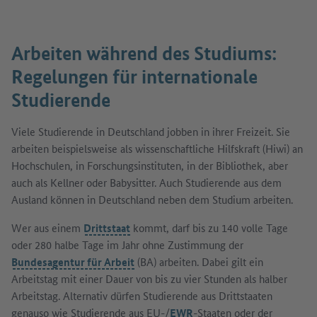
Arbeiten während des Studiums:
Regelungen für internationale
Studierende
Viele Studierende in Deutschland jobben in ihrer Freizeit. Sie
arbeiten beispielsweise als wissenschaftliche Hilfskraft (Hiwi) an
Hochschulen, in Forschungsinstituten, in der Bibliothek, aber
auch als Kellner oder Babysitter. Auch Studierende aus dem
Ausland können in Deutschland neben dem Studium arbeiten.
Wer aus einem
Drittstaat
kommt, darf bis zu 140 volle Tage
oder 280 halbe Tage im Jahr ohne Zustimmung der
Bundesagentur für Arbeit
(BA) arbeiten. Dabei gilt ein
Arbeitstag mit einer Dauer von bis zu vier Stunden als halber
Arbeitstag. Alternativ dürfen Studierende aus Drittstaaten
genauso wie Studierende aus EU-/
EWR
-Staaten oder der