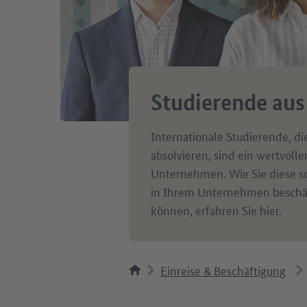
Studierende au
Internationale Studierende, di
absolvieren, sind ein wertvolle
Unternehmen. Wie Sie diese 
in Ihrem Unternehmen beschäf
können, erfahren Sie hier.
Einreise & Beschäftigung