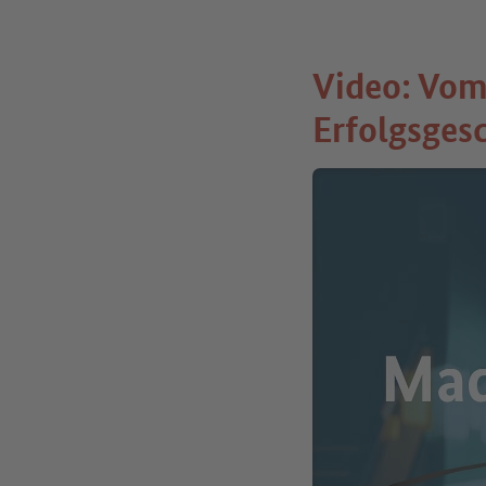
Video: Vom
Erfolgsges