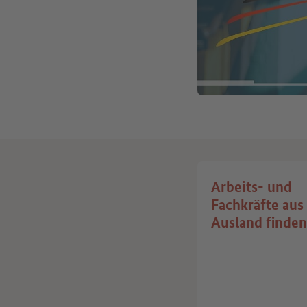
Arbeits- und
Fachkräfte au
Ausland finden