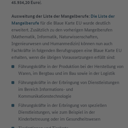
45.934,20 Euro
).
Ausweitung der Liste der Mangelberufe:
Die Liste der
Mangelberufe
für die Blaue Karte EU wurde deutlich
erweitert. Zusätzlich zu den vorherigen Mangelberufen
(Mathematik, Informatik, Naturwissenschaften,
Ingenieurwesen und Humanmedizin) können nun auch
Fachkräfte in folgenden Berufsgruppen eine Blaue Karte EU
erhalten, wenn die übrigen Voraussetzungen erfüllt sind:
Führungskräfte in der Produktion bei der Herstellung von
Waren, im Bergbau und im Bau sowie in der Logistik
Führungskräfte in der Erbringung von Dienstleistungen
im Bereich Informations- und
Kommunikationstechnologie
Führungskräfte in der Erbringung von speziellen
Dienstleistungen, wie zum Beispiel in der
Kinderbetreuung oder im Gesundheitswesen
Tierärztinnen und Tierärzte