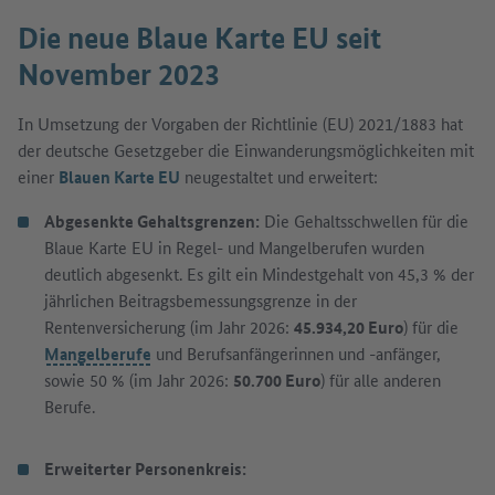
Die neue Blaue Karte EU seit
November 2023
In Umsetzung der Vorgaben der Richtlinie (EU) 2021/1883 hat
der deutsche Gesetzgeber die Einwanderungsmöglichkeiten mit
einer
Blauen Karte EU
neugestaltet und erweitert:
Abgesenkte Gehaltsgrenzen:
Die Gehaltsschwellen für die
Blaue Karte EU in Regel- und Mangelberufen wurden
deutlich abgesenkt. Es gilt ein Mindestgehalt von 45,3 % der
jährlichen Beitragsbemessungsgrenze in der
Rentenversicherung (im Jahr 2026:
45.934,20 Euro
) für die
Mangelberufe
und Berufsanfängerinnen und -anfänger,
sowie 50 % (im Jahr 2026:
50.700 Euro
) für alle anderen
Berufe.
Erweiterter Personenkreis: