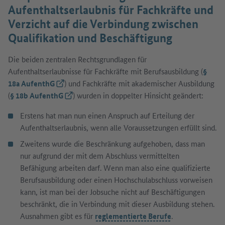
Aufenthaltserlaubnis für Fachkräfte und
Verzicht auf die Verbindung zwischen
Qualifikation und Beschäftigung
Die beiden zentralen Rechtsgrundlagen für
Aufenthaltserlaubnisse für Fachkräfte mit Berufsausbildung (
§
18a AufenthG
(Externer Link)
) und Fachkräfte mit akademischer Ausbildung
(
§ 18b AufenthG
(Externer Link)
) wurden in doppelter Hinsicht geändert:
Erstens hat man nun einen Anspruch auf Erteilung der
Aufenthaltserlaubnis, wenn alle Voraussetzungen erfüllt sind.
Zweitens wurde die Beschränkung aufgehoben, dass man
nur aufgrund der mit dem Abschluss vermittelten
Befähigung arbeiten darf. Wenn man also eine qualifizierte
Berufsausbildung oder einen Hochschulabschluss vorweisen
kann, ist man bei der Jobsuche nicht auf Beschäftigungen
beschränkt, die in Verbindung mit dieser Ausbildung stehen.
Ausnahmen gibt es für
reglementierte Berufe
.