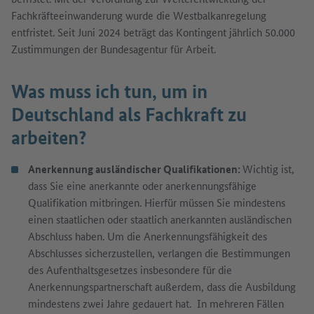
Fachkräfteeinwanderung wurde die Westbalkanregelung
entfristet. Seit Juni 2024 beträgt das Kontingent jährlich 50.000
Zustimmungen der Bundesagentur für Arbeit.
Was muss ich tun, um in
Deutschland als Fachkraft zu
arbeiten?
Anerkennung ausländischer Qualifikationen:
Wichtig ist,
dass Sie eine anerkannte oder anerkennungsfähige
Qualifikation mitbringen. Hierfür müssen Sie mindestens
einen staatlichen oder staatlich anerkannten ausländischen
Abschluss haben. Um die Anerkennungsfähigkeit des
Abschlusses sicherzustellen, verlangen die Bestimmungen
des Aufenthaltsgesetzes insbesondere für die
Anerkennungspartnerschaft außerdem, dass die Ausbildung
mindestens zwei Jahre gedauert hat. In mehreren Fällen