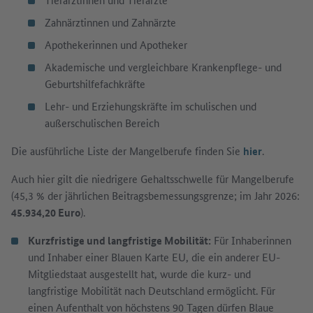
Zahnärztinnen und Zahnärzte
Apothekerinnen und Apotheker
Akademische und vergleichbare Krankenpflege- und
Geburtshilfefachkräfte
Lehr- und Erziehungskräfte im schulischen und
außerschulischen Bereich
Die ausführliche Liste der Mangelberufe finden Sie
hier
.
Auch hier gilt die niedrigere Gehaltsschwelle für Mangelberufe
(45,3 % der jährlichen Beitragsbemessungsgrenze; im Jahr 2026:
45.934,20 Euro
).
Kurzfristige und langfristige Mobilität:
Für Inhaberinnen
und Inhaber einer Blauen Karte EU, die ein anderer EU-
Mitgliedstaat ausgestellt hat, wurde die kurz- und
langfristige Mobilität nach Deutschland ermöglicht. Für
einen Aufenthalt von höchstens 90 Tagen dürfen Blaue