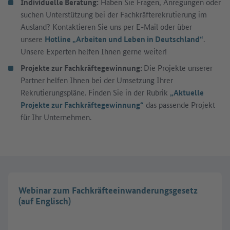
Individuelle Beratung:
Haben Sie Fragen, Anregungen oder
suchen Unterstützung bei der Fachkräfterekrutierung im
Ausland? Kontaktieren Sie uns per E-Mail oder über
unsere
Hotline „Arbeiten und Leben in Deutschland“
.
Unsere Experten helfen Ihnen gerne weiter!
Projekte zur Fachkräftegewinnung:
Die Projekte unserer
Partner helfen Ihnen bei der Umsetzung Ihrer
Rekrutierungspläne. Finden Sie in der Rubrik
„Aktuelle
Projekte zur Fachkräftegewinnung“
das passende Projekt
für Ihr Unternehmen.
Webinar zum Fachkräfteeinwanderungsgesetz
(auf Englisch)