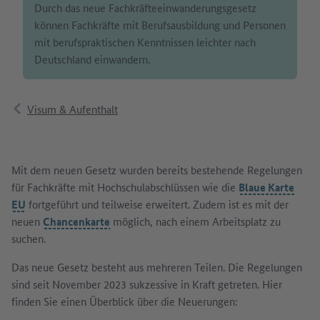
Durch das neue Fachkräfteeinwanderungsgesetz
können Fachkräfte mit Berufsausbildung und Personen
mit berufspraktischen Kenntnissen leichter nach
Deutschland einwandern.
Visum & Aufenthalt
Mit dem neuen Gesetz wurden bereits bestehende Regelungen
für Fachkräfte mit Hochschulabschlüssen wie die
Blaue Karte
EU
fortgeführt und teilweise erweitert. Zudem ist es mit der
neuen
Chancenkarte
möglich, nach einem Arbeitsplatz zu
suchen.
Das neue Gesetz besteht aus mehreren Teilen. Die Regelungen
sind seit November 2023 sukzessive in Kraft getreten. Hier
finden Sie einen Überblick über die Neuerungen: