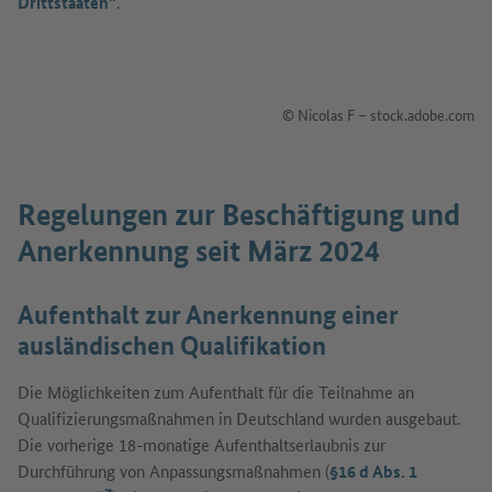
Drittstaaten“
.
© Nicolas F – stock.adobe.com
Regelungen zur Beschäftigung und
Anerkennung seit März 2024
Aufenthalt zur Anerkennung einer
ausländischen Qualifikation
Die Möglichkeiten zum Aufenthalt für die Teilnahme an
Qualifizierungsmaßnahmen in Deutschland wurden ausgebaut.
Die vorherige 18-monatige Aufenthaltserlaubnis zur
Durchführung von Anpassungsmaßnahmen (
§16 d Abs. 1