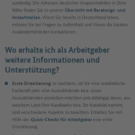
zuständig. Die Adressen deutscher Ansprechstellen in Ihrer
Nähe finden Sie in unserer
Übersicht mit Beratungs- und
Anlaufstellen
. Wenn Sie bereits in Deutschland leben,
müssen Sie bei Fragen zu Aufenthalt und Visum die lokalen
Ausländerbehörden kontaktieren.
Wo erhalte ich als Arbeitgeber
weitere Informationen und
Unterstützung?
Erste Orientierung:
Je nachdem, ob Sie eine ausländische
Fachkraft oder eine Auszubildende bzw. einen
Auszubildenden einstellen möchten und abhängig davon, aus
welchem Land Ihre Kandidatin bzw. Ihr Kandidat kommt,
sind verschiedene Aspekte zu beachten. Erhalten Sie mit
Hilfe des
Quick-Checks für Arbeitgeber
eine erste
Orientierung.