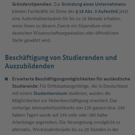
Gründerstipendien:
Zur
Gründung eines Unternehmens
können Fachkräfte im Sinne des
§ 18 Abs. 3 AufenthG
jetzt
eine Aufenthaltserlaubnis für bis zu 18 Monate erhalten,
wenn ihnen zu diesem Zweck ein Stipendium einer
deutschen Wissenschaftsorganisation oder öffentlichen
Stelle gewährt wird.
Beschäftigung von Studierenden und
Auszubildenden
Erweiterte Beschäftigungsmöglichkeiten für ausländische
Studierende:
Für Drittstaatsangehörige, die in Deutschland
mit einem
Studentenvisum
studieren, wurden die
Möglichkeiten zur Nebenbeschäftigung erweitert. Das
vorherige Jahresarbeitszeitkonto von 120 ganzen bzw. 240
halben Tagen wurde auf 140 volle oder 280 halbe
Arbeitstage angehoben. Die Neuregelung ermöglicht es
alternativ, Werkstudentenjobs bis zu 20 Stunden in der