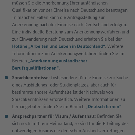
müssen Sie die Anerkennung Ihrer ausländischen
Qualifikation vor der Einreise nach Deutschland beantragen.
In manchen Fällen kann die Antragsstellung zur
Anerkennung nach der Einreise nach Deutschland erfolgen.
Eine individuelle Beratung zum Anerkennungsverfahren und
zur Einwanderung nach Deutschland erhalten Sie bei der
Hotline „Arbeiten und Leben in Deutschland“
. Weitere
Informationen zum Anerkennungsverfahren finden Sie im
Bereich
„Anerkennung ausländischer
Berufsqualifikationen“
.
Sprachkenntnisse:
Insbesondere für die Einreise zur Suche
eines Ausbildungs- oder Studienplatzes, aber auch für
bestimmte andere Aufenthalte ist der Nachweis von
Sprachkenntnissen erforderlich. Weitere Informationen zu
Lernangeboten finden Sie im Bereich
„Deutsch lernen“
.
Ansprechpartner für Visum / Aufenthalt
: Befinden Sie
sich noch in Ihrem Heimatland, so sind für die Erteilung des
notwendigen Visums die deutschen Auslandsvertretungen