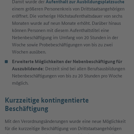
Damit wurde der
Aufenthalt zur Ausbildungsplatzsuche
einem größeren Personenkreis von Drittstaatsangehörigen
eröffnet. Die vorherige Höchstaufenthaltsdauer von sechs
Monaten wurde auf neun Monate erhöht. Darüber hinaus
können Personen mit diesem Aufenthaltstitel eine
Nebenbeschäftigung im Umfang von 20 Stunden in der
Woche sowie Probebeschäftigungen von bis zu zwei
Wochen ausüben.
Erweiterte Möglichkeiten der Nebenbeschäftigung für
Auszubildende:
Derzeit sind bei allen Berufsausbildungen
Nebenbeschäftigungen von bis zu 20 Stunden pro Woche
möglich.
Kurzzeitige kontingentierte
Beschäftigung
Mit den Verordnungsänderungen wurde eine neue Möglichkeit
für die kurzzeitige Beschäftigung von Drittstaatsangehörigen