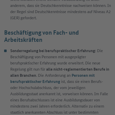
anderem, dass sie Deutschkenntnisse nachweisen können. In
der Regel sind Deutschkenntnisse mindestens auf Niveau A2
(GER) gefordert.
Beschäftigung von Fach- und
Arbeitskräften
Sonderregelung bei berufspraktischer Erfahrung:
Die
Beschäftigung von Personen mit ausgeprägter
berufspraktischer Erfahrung wurde erweitert. Die neue
Regelung gilt nun für
alle nicht-reglementierten Berufe in
allen Branchen
. Die Anforderung an
Personen mit
berufspraktischer Erfahrung
ist, dass sie einen Berufs-
oder Hochschulabschluss, der vom jeweiligen
Ausbildungsstaat anerkannt ist, vorweisen können. Im Falle
eines Berufsabschlusses ist eine Ausbildungsdauer von
mindestens zwei Jahren erforderlich. Alternativ zu einem
staatlich anerkannten Abschluss ist unter bestimmten