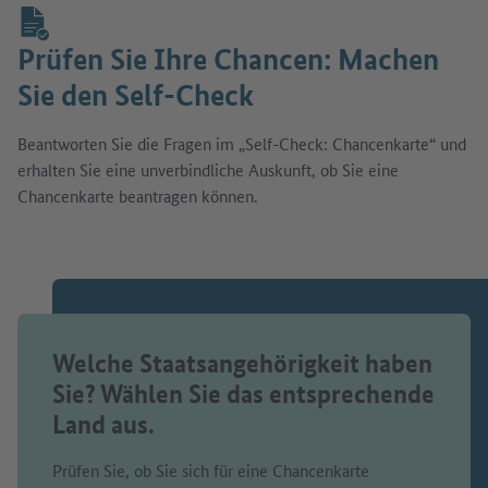
Prüfen Sie Ihre Chancen: Machen
Sie den Self-Check
Beantworten Sie die Fragen im „Self-Check: Chancenkarte“ und
erhalten Sie eine unverbindliche Auskunft, ob Sie eine
Chancenkarte beantragen können.
Welche Staatsangehörigkeit haben
Sie? Wählen Sie das entsprechende
Land aus.
Prüfen Sie, ob Sie sich für eine Chancenkarte