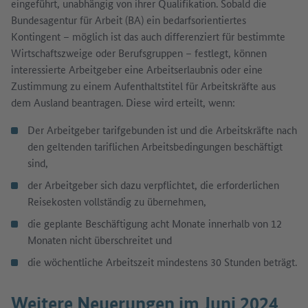
eingeführt, unabhängig von ihrer Qualifikation. Sobald die
Bundesagentur für Arbeit (BA) ein bedarfsorientiertes
Kontingent – möglich ist das auch differenziert für bestimmte
Wirtschaftszweige oder Berufsgruppen – festlegt, können
interessierte Arbeitgeber eine Arbeitserlaubnis oder eine
Zustimmung zu einem Aufenthaltstitel für Arbeitskräfte aus
dem Ausland beantragen. Diese wird erteilt, wenn:
Der Arbeitgeber tarifgebunden ist und die Arbeitskräfte nach
den geltenden tariflichen Arbeitsbedingungen beschäftigt
sind,
der Arbeitgeber sich dazu verpflichtet, die erforderlichen
Reisekosten vollständig zu übernehmen,
die geplante Beschäftigung acht Monate innerhalb von 12
Monaten nicht überschreitet und
die wöchentliche Arbeitszeit mindestens 30 Stunden beträgt.
Weitere Neuerungen im Juni 2024