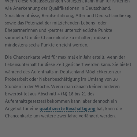
Wenn diese Voraussetzungen vorliegen, kann man für Kriterien
wie Anerkennung der Qualifikationen in Deutschland,
Sprachkenntnisse, Berufserfahrung, Alter und Deutschlandbezug
sowie das Potenzial der mitziehenden Lebens- oder
Ehepartnerinnen und -partner unterschiedliche Punkte
sammeln. Um die Chancenkarte zu erhalten, müssen
mindestens sechs Punkte erreicht werden.
Die Chancenkarte wird für maximal ein Jahr erteilt, wenn der
Lebensunterhalt für diese Zeit gesichert werden kann. Sie bietet
während des Aufenthalts in Deutschland Möglichkeiten zur
Probearbeit oder Nebenbeschäftigung im Umfang von 20
Stunden in der Woche. Wenn man danach keinen anderen
Erwerbstitel aus Abschnitt 4 (§§ 18 bis 21 des
Aufenthaltsgesetzes) bekommen kann, aber dennoch ein
Angebot für eine
qualifizierte Beschäftigung
hat, kann die
Chancenkarte um weitere zwei Jahre verlängert werden.