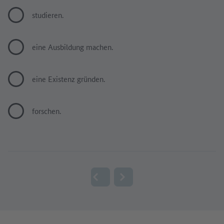
studieren.
eine Ausbildung machen.
eine Existenz gründen.
forschen.