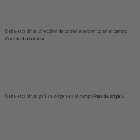
Debe escribir su dirección de correo electrónico en el campo
Correo electrónico
.
Debe escribir su país de origen en el campo
País de origen
.