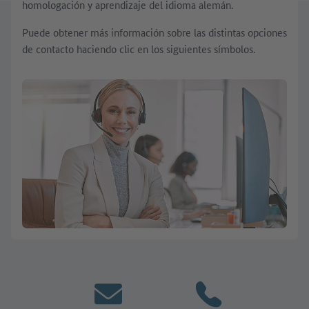
homologación y aprendizaje del idioma alemán.
Puede obtener más información sobre las distintas opciones
de contacto haciendo clic en los siguientes símbolos.