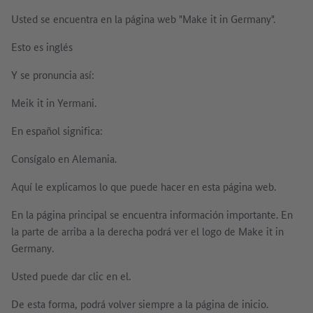
Usted se encuentra en la página web "Make it in Germany".
Esto es inglés
Y se pronuncia así:
Meik it in Yermani.
En español significa:
Consígalo en Alemania.
Aquí le explicamos lo que puede hacer en esta página web.
En la página principal se encuentra información importante. En
la parte de arriba a la derecha podrá ver el logo de Make it in
Germany.
Usted puede dar clic en el.
De esta forma, podrá volver siempre a la página de inicio.