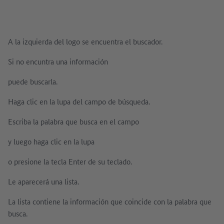
A la izquierda del logo se encuentra el buscador.
Si no encuntra una información
puede buscarla.
Haga clic en la lupa del campo de búsqueda.
Escriba la palabra que busca en el campo
y luego haga clic en la lupa
o presione la tecla Enter de su teclado.
Le aparecerá una lista.
La lista contiene la información que coincide con la palabra que
busca.