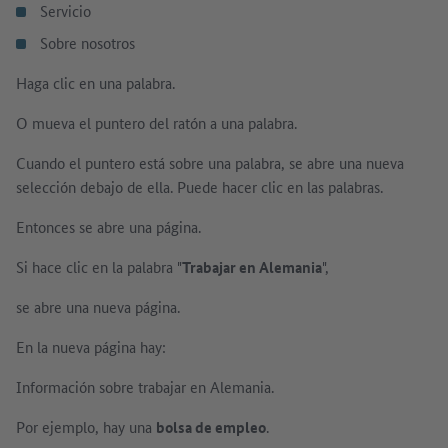
Servicio
Sobre nosotros
Haga clic en una palabra.
O mueva el puntero del ratón a una palabra.
Cuando el puntero está sobre una palabra, se abre una nueva
selección debajo de ella. Puede hacer clic en las palabras.
Entonces se abre una página.
Si hace clic en la palabra "
Trabajar en Alemania
",
se abre una nueva página.
En la nueva página hay:
Información sobre trabajar en Alemania.
Por ejemplo, hay una
bolsa de empleo
.