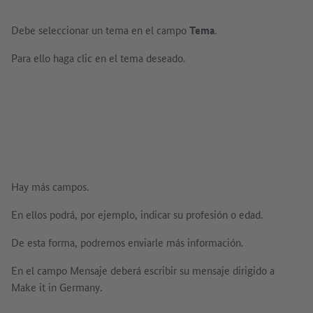
Debe seleccionar un tema en el campo
Tema
.
Para ello haga clic en el tema deseado.
Hay más campos.
En ellos podrá, por ejemplo, indicar su profesión o edad.
De esta forma, podremos enviarle más información.
En el campo Mensaje deberá escribir su mensaje dirigido a
Make it in Germany.