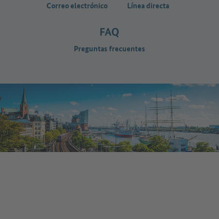
Correo electrónico
Línea directa
Preguntas frecuentes