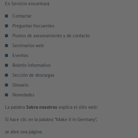
En Servicio encontrará
Contactar
Preguntas frecuentes
Puntos de asesoramiento y de contacto
Seminarios web
Eventos
Boletín informativo
Sección de descargas
Glosario
Novedades
La palabra
Sobre nosotros
explica el sitio web:
Si hace clic en la palabra "Make it in Germany",
se abre una página.