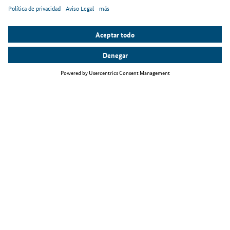
Temas principales