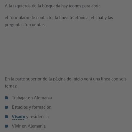
A la izquierda de la búsqueda hay iconos para abrir
el formulario de contacto, la línea telefónica, el chat y las
preguntas frecuentes.
En la parte superior de la página de inicio verá una línea con seis
temas:
Trabajar en Alemania
Estudios y formación
Visado
y residencia
Vivir en Alemania