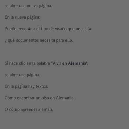
se abre una nueva página.
En la nueva página:
Puede encontrar el tipo de visado que necesita
y qué documentos necesita para ello.
Si hace clic en la palabra "
Vivir en Alemania
",
se abre una página.
En la página hay textos.
Cómo encontrar un piso en Alemania.
O cómo aprender alemán.