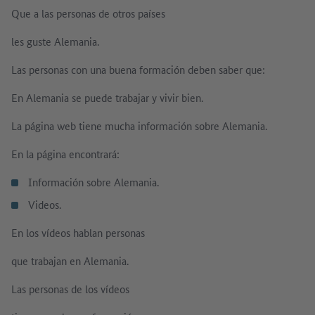
Que a las personas de otros países
les guste Alemania.
Las personas con una buena formación deben saber que:
En Alemania se puede trabajar y vivir bien.
La página web tiene mucha información sobre Alemania.
En la página encontrará:
Información sobre Alemania.
Videos.
En los vídeos hablan personas
que trabajan en Alemania.
Las personas de los vídeos