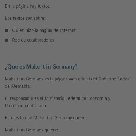
En la página hay textos.
Los textos son sobre:
Quién hizo la página de Internet.
Red de colaboradores
¿Qué es Make it in Germany?
Make it in Germany es la página web oficial del Gobierno Fedeal
de Alemania.
El responsable es el Ministerio Federal de Economía y
Protección del Clima
Esto es lo que Make it in Germany quiere:
Make it in Germany quiere: