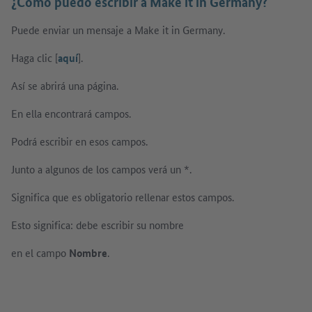
¿Cómo puedo escribir a Make it in Germany?
Puede enviar un mensaje a Make it in Germany.
Haga clic [
aquí
].
Así se abrirá una página.
En ella encontrará campos.
Podrá escribir en esos campos.
Junto a algunos de los campos verá un *.
Significa que es obligatorio rellenar estos campos.
Esto significa: debe escribir su nombre
en el campo
Nombre
.