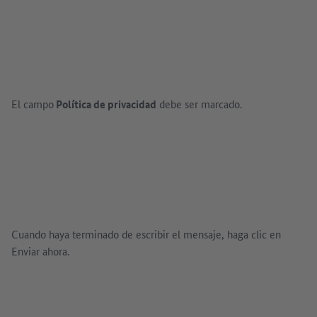
El campo
Política de privacidad
debe ser marcado.
Cuando haya terminado de escribir el mensaje, haga clic en
Enviar ahora.