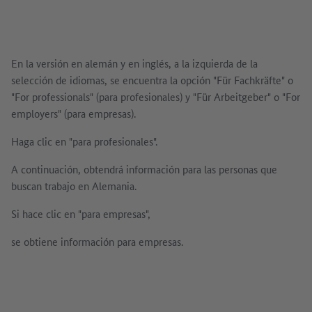
En la versión en alemán y en inglés, a la izquierda de la
selección de idiomas, se encuentra la opción "Für Fachkräfte" o
"For professionals" (para profesionales) y "Für Arbeitgeber" o "For
employers" (para empresas).
Haga clic en "para profesionales".
A continuación, obtendrá información para las personas que
buscan trabajo en Alemania.
Si hace clic en "para empresas",
se obtiene información para empresas.