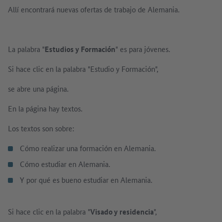
Allí encontrará nuevas ofertas de trabajo de Alemania.
La palabra "
Estudios y Formación
" es para jóvenes.
Si hace clic en la palabra "Estudio y Formación",
se abre una página.
En la página hay textos.
Los textos son sobre:
Cómo realizar una formación en Alemania.
Cómo estudiar en Alemania.
Y por qué es bueno estudiar en Alemania.
Si hace clic en la palabra "
Visado y residencia
",