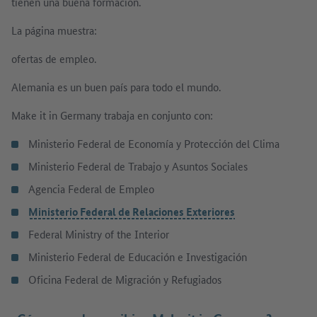
tienen una buena formación.
La página muestra:
ofertas de empleo.
Alemania es un buen país para todo el mundo.
Make it in Germany trabaja en conjunto con:
Ministerio Federal de Economía y Protección del Clima
Ministerio Federal de Trabajo y Asuntos Sociales
Agencia Federal de Empleo
Ministerio Federal de Relaciones Exteriores
Federal Ministry of the Interior
Ministerio Federal de Educación e Investigación
Oficina Federal de Migración y Refugiados