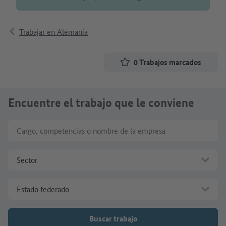
Trabajar en Alemania
0
Trabajos marcados
Encuentre el trabajo que le conviene
Cargo, competencias o nombre de la empresa
Sector
Estado federado
Buscar trabajo