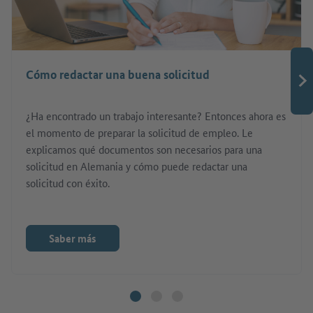
Cómo redactar una buena solicitud
¿Ha encontrado un trabajo interesante? Entonces ahora es
el momento de preparar la solicitud de empleo. Le
explicamos qué documentos son necesarios para una
solicitud en Alemania y cómo puede redactar una
solicitud con éxito.
Saber más