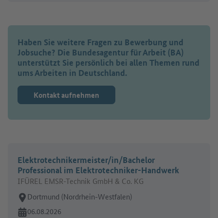
Haben Sie weitere Fragen zu Bewerbung und
Jobsuche? Die Bundesagentur für Arbeit (BA)
unterstützt Sie persönlich bei allen Themen rund
ums Arbeiten in Deutschland.
Kontakt aufnehmen
Elektrotechnikermeister/in/Bachelor
Professional im Elektrotechniker-Handwerk
IFÜREL EMSR-Technik GmbH & Co. KG
Arbeitsort:
Dortmund (Nordrhein-Westfalen)
Online seit:
06.08.2026