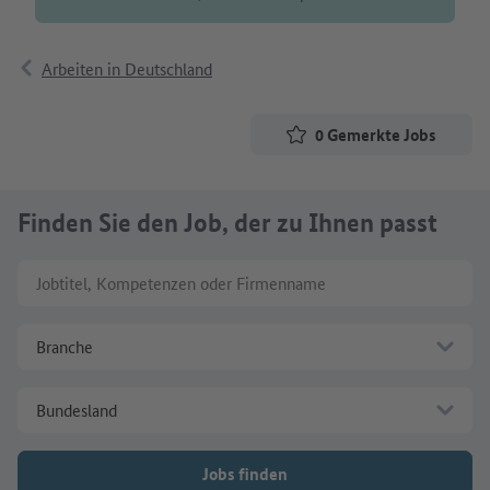
Arbeiten in Deutschland
0
Gemerkte Jobs
Finden Sie den Job, der zu Ihnen passt
Jobtitel, Kompetenzen oder Firmenname
Branche
Bundesland
Jobs finden