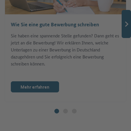
Wie Sie eine gute Bewerbung schreiben
Sie haben eine spannende Stelle gefunden? Dann geht es
jetzt an die Bewerbung! Wir erklären Ihnen, welche
Unterlagen zu einer Bewerbung in Deutschland
dazugehören und Sie erfolgreich eine Bewerbung
schreiben können.
Mehr erfahren