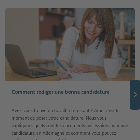
Comment rédiger une bonne candidature
Avez-vous trouvé un travail intéressant ? Alors c'est le
moment de poser votre candidature. Nous vous
expliquons quels sont les documents nécessaires pour une
candidature en Allemagne et comment vous pouvez