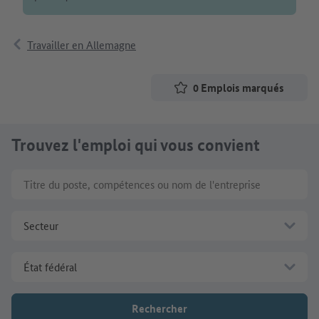
Travailler en Allemagne
0
Emplois marqués
Trouvez l'emploi qui vous convient
Titre du poste, compétences ou nom de l'entreprise
Secteur
État fédéral
Rechercher