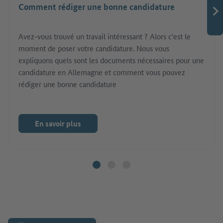
Comment rédiger une bonne candidature
Avez-vous trouvé un travail intéressant ? Alors c'est le
moment de poser votre candidature. Nous vous
expliquons quels sont les documents nécessaires pour une
candidature en Allemagne et comment vous pouvez
rédiger une bonne candidature
En savoir plus