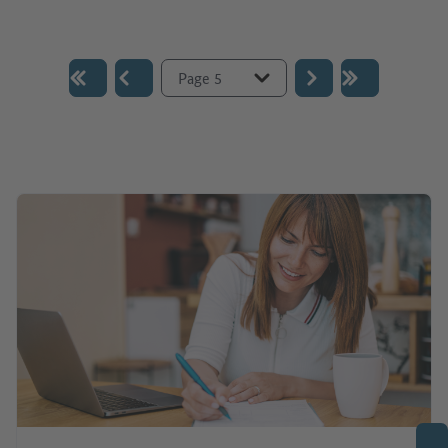
Aller à la page :