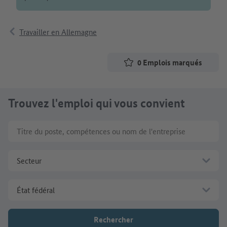
Travailler en Allemagne
0
Emplois marqués
Trouvez l'emploi qui vous convient
Titre du poste, compétences ou nom de l'entreprise
Secteur
État fédéral
Rechercher