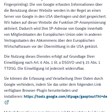
Fingerprinting). Die von Google erfassten Informationen über
die Benutzung dieser Website werden in der Regel an einen
Server von Google in den USA übertragen und dort gespeichert.
Wir haben auf dieser Website die Funktion IP-Anonymisierung
aktiviert. Dadurch wird Ihre IP-Adresse von Google innerhalb
von Mitgliedstaaten der Europäischen Union oder in anderen
Vertragsstaaten des Abkommens über den Europäischen
Wirtschaftsraum vor der Übermittlung in die USA gekürzt.
Die Nutzung dieses Dienstes erfolgt auf Grundlage Ihrer
Einwilligung nach Art. 6 Abs. 1 lit. a DSGVO und § 25 Abs. 1
TTDSG. Die Einwilligung ist jederzeit widerrufbar.
Sie können die Erfassung und Verarbeitung Ihrer Daten durch
Google verhindern, indem Sie das unter dem folgenden Link
verfügbare Browser-Plugin herunterladen und
installieren:
https://tools.google.com/dlpage/gaoptout?hl=de
(Externer Link)