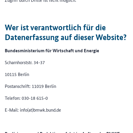
Wer ist verantwortlich für die
Datenerfassung auf dieser Website?
Bundesministerium für Wirtschaft und Energie
Scharnhorststr. 34-37
10115 Berlin
Postanschrift: 11019 Berlin
Telefon: 030-18 615-0
E-Mail: info(at)bmwk.bund.de