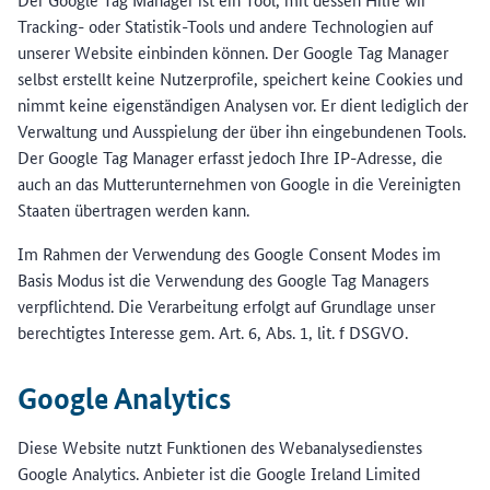
Tracking- oder Statistik-Tools und andere Technologien auf
unserer Website einbinden können. Der Google Tag Manager
selbst erstellt keine Nutzerprofile, speichert keine Cookies und
nimmt keine eigenständigen Analysen vor. Er dient lediglich der
Verwaltung und Ausspielung der über ihn eingebundenen Tools.
Der Google Tag Manager erfasst jedoch Ihre IP-Adresse, die
auch an das Mutterunternehmen von Google in die Vereinigten
Staaten übertragen werden kann.
Im Rahmen der Verwendung des Google Consent Modes im
Basis Modus ist die Verwendung des Google Tag Managers
verpflichtend. Die Verarbeitung erfolgt auf Grundlage unser
berechtigtes Interesse gem. Art. 6, Abs. 1, lit. f DSGVO.
Google Analytics
Diese Website nutzt Funktionen des Webanalysedienstes
Google Analytics. Anbieter ist die Google Ireland Limited