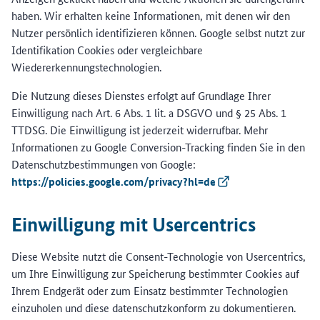
haben. Wir erhalten keine Informationen, mit denen wir den
Nutzer persönlich identifizieren können. Google selbst nutzt zur
Identifikation Cookies oder vergleichbare
Wiedererkennungstechnologien.
Die Nutzung dieses Dienstes erfolgt auf Grundlage Ihrer
Einwilligung nach Art. 6 Abs. 1 lit. a DSGVO und § 25 Abs. 1
TTDSG. Die Einwilligung ist jederzeit widerrufbar. Mehr
Informationen zu Google Conversion-Tracking finden Sie in den
Datenschutzbestimmungen von Google:
https://policies.google.com/privacy?hl=de
(Externer Link)
Einwilligung mit Usercentrics
Diese Website nutzt die Consent-Technologie von Usercentrics,
um Ihre Einwilligung zur Speicherung bestimmter Cookies auf
Ihrem Endgerät oder zum Einsatz bestimmter Technologien
einzuholen und diese datenschutzkonform zu dokumentieren.