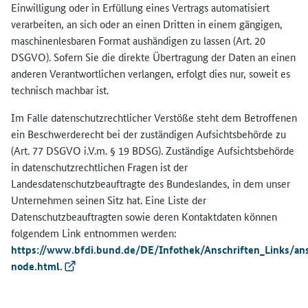
Einwilligung oder in Erfüllung eines Vertrags automatisiert
verarbeiten, an sich oder an einen Dritten in einem gängigen,
maschinenlesbaren Format aushändigen zu lassen (Art. 20
DSGVO). Sofern Sie die direkte Übertragung der Daten an einen
anderen Verantwortlichen verlangen, erfolgt dies nur, soweit es
technisch machbar ist.
Im Falle datenschutzrechtlicher Verstöße steht dem Betroffenen
ein Beschwerderecht bei der zuständigen Aufsichtsbehörde zu
(Art. 77 DSGVO i.V.m. § 19 BDSG). Zuständige Aufsichtsbehörde
in datenschutzrechtlichen Fragen ist der
Landesdatenschutzbeauftragte des Bundeslandes, in dem unser
Unternehmen seinen Sitz hat. Eine Liste der
Datenschutzbeauftragten sowie deren Kontaktdaten können
folgendem Link entnommen werden:
https://www.bfdi.bund.de/DE/Infothek/Anschriften_Links/ans
node.html.
(Externer Link)