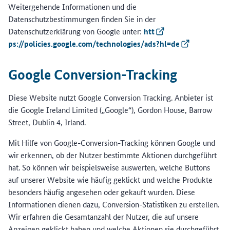
Weitergehende Informationen und die
Datenschutzbestimmungen finden Sie in der
Datenschutzerklärung von Google unter:
htt
(Externer Link)
ps://policies.google.com/technologies/ads?hl=de
(Externer Link
Google Conversion-Tracking
Diese Website nutzt Google Conversion Tracking. Anbieter ist
die Google Ireland Limited („Google“), Gordon House, Barrow
Street, Dublin 4, Irland.
Mit Hilfe von Google-Conversion-Tracking können Google und
wir erkennen, ob der Nutzer bestimmte Aktionen durchgeführt
hat. So können wir beispielsweise auswerten, welche Buttons
auf unserer Website wie häufig geklickt und welche Produkte
besonders häufig angesehen oder gekauft wurden. Diese
Informationen dienen dazu, Conversion-Statistiken zu erstellen.
Wir erfahren die Gesamtanzahl der Nutzer, die auf unsere
Anzeigen geklickt haben und welche Aktionen sie durchgeführt