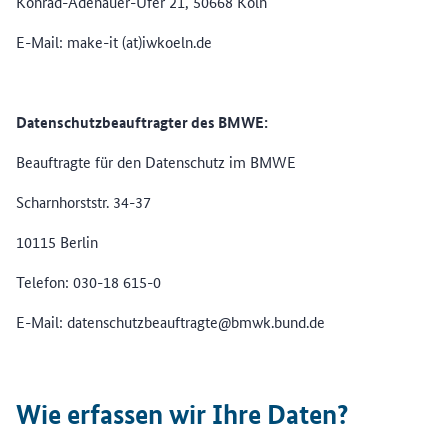
Konrad-Adenauer-Ufer 21, 50668 Köln
E-Mail: make-it (at)iwkoeln.de
Datenschutzbeauftragter des BMWE:
Beauftragte für den Datenschutz im BMWE
Scharnhorststr. 34-37
10115 Berlin
Telefon: 030-18 615-0
E-Mail: datenschutzbeauftragte@bmwk.bund.de
Wie erfassen wir Ihre Daten?