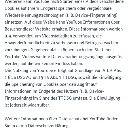
Weiteren kann YouTube nach Starten eines Videos verschiedene
Cookies auf Ihrem Endgerät speichern oder vergleichbare
Wiedererkennungstechnologien (z. B. Device-Fingerprinting)
einsetzen. Auf diese Weise kann YouTube Informationen über
Besucher dieser Website erhalten. Diese Informationen werden
u. a. verwendet, um Videostatistiken zu erfassen, die
Anwenderfreundlichkeit zu verbessern und Betrugsversuchen
vorzubeugen. Gegebenenfalls können nach dem Start eines
YouTube-Videos weitere Datenverarbeitungsvorgänge ausgelöst
werden, auf die wir keinen Einfluss haben.
Die Nutzung von YouTube erfolgt auf Grundlage von Art. 6 Abs.
1 lit. a DSGVO und § 25 Abs. 1 TTDSG, soweit die Einwilligung
die Speicherung von Cookies oder den Zugriff auf
Informationen im Endgerät des Nutzers (z. B. Device-
Fingerprinting) im Sinne des TTDSG umfasst. Die Einwilligung
ist jederzeit widerrufbar.
Weitere Informationen über Datenschutz bei YouTube finden
Sie in deren Datenschutzerklärung