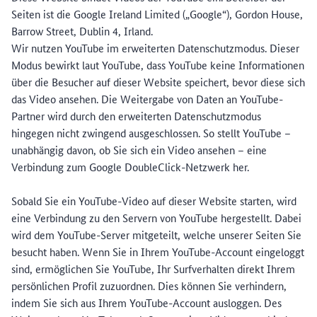
Seiten ist die Google Ireland Limited („Google“), Gordon House,
Barrow Street, Dublin 4, Irland.
Wir nutzen YouTube im erweiterten Datenschutzmodus. Dieser
Modus bewirkt laut YouTube, dass YouTube keine Informationen
über die Besucher auf dieser Website speichert, bevor diese sich
das Video ansehen. Die Weitergabe von Daten an YouTube-
Partner wird durch den erweiterten Datenschutzmodus
hingegen nicht zwingend ausgeschlossen. So stellt YouTube –
unabhängig davon, ob Sie sich ein Video ansehen – eine
Verbindung zum Google DoubleClick-Netzwerk her.
Sobald Sie ein YouTube-Video auf dieser Website starten, wird
eine Verbindung zu den Servern von YouTube hergestellt. Dabei
wird dem YouTube-Server mitgeteilt, welche unserer Seiten Sie
besucht haben. Wenn Sie in Ihrem YouTube-Account eingeloggt
sind, ermöglichen Sie YouTube, Ihr Surfverhalten direkt Ihrem
persönlichen Profil zuzuordnen. Dies können Sie verhindern,
indem Sie sich aus Ihrem YouTube-Account ausloggen. Des