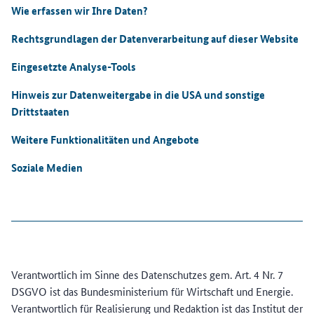
Wie erfassen wir Ihre Daten?
Rechtsgrundlagen der Datenverarbeitung auf dieser Website
Eingesetzte Analyse-Tools
Hinweis zur Datenweitergabe in die USA und sonstige
Drittstaaten
Weitere Funktionalitäten und Angebote
Soziale Medien
Verantwortlich im Sinne des Datenschutzes gem. Art. 4 Nr. 7
DSGVO ist das Bundesministerium für Wirtschaft und Energie.
Verantwortlich für Realisierung und Redaktion ist das Institut der