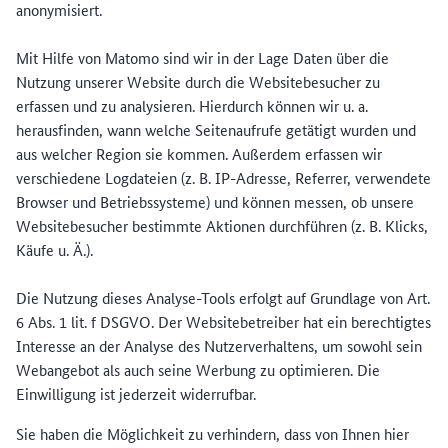
anonymisiert.
Mit Hilfe von Matomo sind wir in der Lage Daten über die
Nutzung unserer Website durch die Websitebesucher zu
erfassen und zu analysieren. Hierdurch können wir u. a.
herausfinden, wann welche Seitenaufrufe getätigt wurden und
aus welcher Region sie kommen. Außerdem erfassen wir
verschiedene Logdateien (z. B. IP-Adresse, Referrer, verwendete
Browser und Betriebssysteme) und können messen, ob unsere
Websitebesucher bestimmte Aktionen durchführen (z. B. Klicks,
Käufe u. Ä.).
Die Nutzung dieses Analyse-Tools erfolgt auf Grundlage von Art.
6 Abs. 1 lit. f DSGVO. Der Websitebetreiber hat ein berechtigtes
Interesse an der Analyse des Nutzerverhaltens, um sowohl sein
Webangebot als auch seine Werbung zu optimieren. Die
Einwilligung ist jederzeit widerrufbar.
Sie haben die Möglichkeit zu verhindern, dass von Ihnen hier