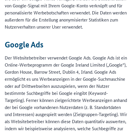
von Google-Signal mit Ihrem Google-Konto verknüpft und für
personalisierte Werbebotschaften verwendet. Die Daten werden
außerdem für die Erstellung anonymisierter Statistiken zum
Nutzerverhalten unserer User verwendet.
Google Ads
Der Websitebetreiber verwendet Google Ads. Google Ads ist ein
Online-Werbeprogramm der Google Ireland Limited („Google“),
Gordon House, Barrow Street, Dublin 4, Irland. Google Ads
ermöglicht es uns Werbeanzeigen in der Google-Suchmaschine
oder auf Drittwebseiten auszuspielen, wenn der Nutzer
bestimmte Suchbegriffe bei Google eingibt (Keyword-
Targeting). Ferner können zielgerichtete Werbeanzeigen anhand
der bei Google vorhandenen Nutzerdaten (z. B. Standortdaten
und Interessen) ausgespielt werden (Zielgruppen-Targeting). Wir
als Websitebetreiber können diese Daten quantitativ auswerten,
indem wir beispielsweise analysieren, welche Suchbegriffe zur