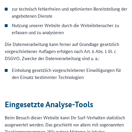
zur technisch fehlerfreien und optimierten Bereitstellung der
angebotenen Dienste
Nutzung unserer Website durch die Websitebesucher zu
erfassen und zu analysieren
Die Datenverarbeitung kann ferner auf Grundlage gesetzlich
vorgeschriebener Auflagen erfolgen nach Art. 6 Abs. 1 lit. c
DSGVO. Zwecke der Datenverarbeitung sind u. a.:
Einholung gesetzlich vorgeschriebener Einwilligungen für
den Einsatz bestimmter Technologien
Eingesetzte Analyse-Tools
Beim Besuch dieser Website kann Ihr Surf-Verhalten statistisch
ausgewertet werden. Das geschieht vor allem mit sogenannten
Trackingprogrammen. Wir nutzen Matomo in lokaler