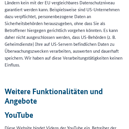
Ländern kein mit der EU vergleichbares Datenschutzniveau
garantiert werden kann. Beispielsweise sind US-Unternehmen
dazu verpflichtet, personenbezogene Daten an
Sicherheitsbehörden herauszugeben, ohne dass Sie als
Betroffener hiergegen gerichtlich vorgehen könnten. Es kann
daher nicht ausgeschlossen werden, dass US-Behörden (z. B.
Geheimdienste) Ihre auf US-Servern befindlichen Daten zu
Überwachungszwecken verarbeiten, auswerten und dauerhaft
speichern. Wir haben auf diese Verarbeitungstätigkeiten keinen
Einfluss.
Weitere Funktionalitäten und
Angebote
YouTube
Diese Website bindet Videos der YouTube ein. Betreiber der