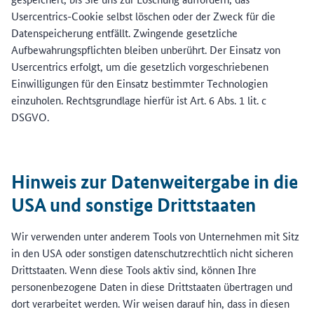
Usercentrics-Cookie selbst löschen oder der Zweck für die
Datenspeicherung entfällt. Zwingende gesetzliche
Aufbewahrungspflichten bleiben unberührt. Der Einsatz von
Usercentrics erfolgt, um die gesetzlich vorgeschriebenen
Einwilligungen für den Einsatz bestimmter Technologien
einzuholen. Rechtsgrundlage hierfür ist Art. 6 Abs. 1 lit. c
DSGVO.
Hinweis zur Datenweitergabe in die
USA und sonstige Drittstaaten
Wir verwenden unter anderem Tools von Unternehmen mit Sitz
in den USA oder sonstigen datenschutzrechtlich nicht sicheren
Drittstaaten. Wenn diese Tools aktiv sind, können Ihre
personenbezogene Daten in diese Drittstaaten übertragen und
dort verarbeitet werden. Wir weisen darauf hin, dass in diesen