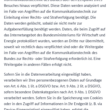
Besuches hinaus verpflichtet. Diese Daten werden analysiert und
im Falle von Angriffen auf die Kommunikationstechnik zur
Einleitung einer Rechts- und Strafverfolgung benötigt. Die
Daten werden gelöscht, sobald sie nicht mehr zur
Aufgabenerfüllung benötigt werden. Daten, die beim Zugriff auf
das Internetangebot des Bundesministeriums für Wirtschaft und
Energie protokolliert wurden, werden an Dritte nur übermittelt,
soweit wir rechtlich dazu verpflichtet sind oder die Weitergabe
im Falle von Angriffen auf die Kommunikationstechnik des
Bundes zur Rechts- oder Strafverfolgung erforderlich ist. Eine
Weitergabe in anderen Fällen erfolgt nicht.
Sofern Sie in die Datenverarbeitung eingewilligt haben,
verarbeiten wir Ihre personenbezogenen Daten auf Grundlage
von Art. 6 Abs. 1 lit. a DSGVO bzw. Art. 9 Abs. 2 lit. a DSGVO,
sofern besondere Datenkategorien nach Art. 9 Abs. 1 DSGVO
verarbeitet werden. Sofern Sie in die Speicherung von Cookies
oder in den Zugriff auf Informationen in Ihr Endgerät (z. B. via
Device-Fingerprinting) eingewilligt haben, erfolgt die