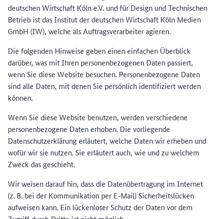
deutschen Wirtschaft Köln e.V. und für Design und Technischen
Betrieb ist das Institut der deutschen Wirtschaft Köln Medien
GmbH (IW), welche als Auftragsverarbeiter agieren.
Die folgenden Hinweise geben einen einfachen Überblick
darüber, was mit Ihren personenbezogenen Daten passiert,
wenn Sie diese Website besuchen. Personenbezogene Daten
sind alle Daten, mit denen Sie persönlich identifiziert werden
können.
Wenn Sie diese Website benutzen, werden verschiedene
personenbezogene Daten erhoben. Die vorliegende
Datenschutzerklärung erläutert, welche Daten wir erheben und
wofür wir sie nutzen. Sie erläutert auch, wie und zu welchem
Zweck das geschieht.
Wir weisen darauf hin, dass die Datenübertragung im Internet
(z. B. bei der Kommunikation per E-Mail) Sicherheitslücken
aufweisen kann. Ein lückenloser Schutz der Daten vor dem
Zugriff durch Dritte ist nicht möglich.