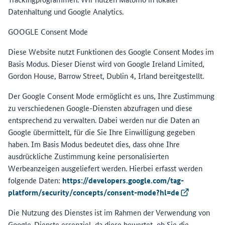
Datenhaltung und Google Analytics.
GOOGLE Consent Mode
Diese Website nutzt Funktionen des Google Consent Modes im
Basis Modus. Dieser Dienst wird von Google Ireland Limited,
Gordon House, Barrow Street, Dublin 4, Irland bereitgestellt.
Der Google Consent Mode ermöglicht es uns, Ihre Zustimmung
zu verschiedenen Google-Diensten abzufragen und diese
entsprechend zu verwalten. Dabei werden nur die Daten an
Google übermittelt, für die Sie Ihre Einwilligung gegeben
haben. Im Basis Modus bedeutet dies, dass ohne Ihre
ausdrückliche Zustimmung keine personalisierten
Werbeanzeigen ausgeliefert werden. Hierbei erfasst werden
folgende Daten:
https://developers.google.com/tag-
platform/security/concepts/consent-mode?hl=de
(Externer Lin
Die Nutzung des Dienstes ist im Rahmen der Verwendung von
Google-Dienste essenziel, da diese bewertet, ob Sie die