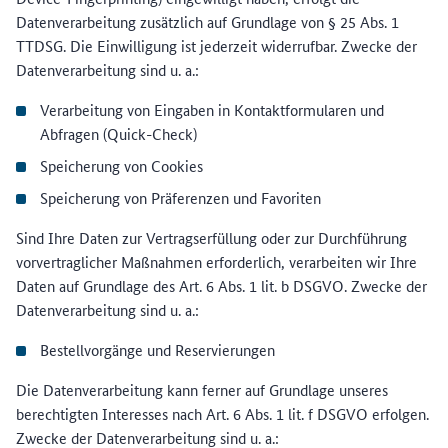
Datenverarbeitung zusätzlich auf Grundlage von § 25 Abs. 1
TTDSG. Die Einwilligung ist jederzeit widerrufbar. Zwecke der
Datenverarbeitung sind u. a.:
Verarbeitung von Eingaben in Kontaktformularen und
Abfragen (Quick-Check)
Speicherung von Cookies
Speicherung von Präferenzen und Favoriten
Sind Ihre Daten zur Vertragserfüllung oder zur Durchführung
vorvertraglicher Maßnahmen erforderlich, verarbeiten wir Ihre
Daten auf Grundlage des Art. 6 Abs. 1 lit. b DSGVO. Zwecke der
Datenverarbeitung sind u. a.:
Bestellvorgänge und Reservierungen
Die Datenverarbeitung kann ferner auf Grundlage unseres
berechtigten Interesses nach Art. 6 Abs. 1 lit. f DSGVO erfolgen.
Zwecke der Datenverarbeitung sind u. a.: