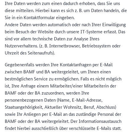
Ihre Daten werden zum einen dadurch erhoben, dass Sie uns
diese mitteilen. Hierbei kann es sich z. B. um Daten handeln, die
Sie in ein Kontaktformular eingeben.
Andere Daten werden automatisch oder nach Ihrer Einwilligung
beim Besuch der Website durch unsere IT-Systeme erfasst. Das
sind vor allem technische Daten zur Analyse Ihres
Nutzerverhaltens. (z. B. Internetbrowser, Betriebssystem oder
Uhrzeit des Seitenaufrufs).
Gegebenenfalls werden Ihre Kontaktanfragen per E-Mail
zwischen BAMF und BA weitergeleitet, um Ihnen einen
bestmöglichen Service zu ermöglichen. Falls es nicht möglich
ist, Ihre Anfrage einem Mitarbeiter/einer Mitarbeiterin der
BAMF oder der BA zuzuordnen, werden Ihre
personenbezogenen Daten (Name, E-Mail-Adresse,
Staatsangehörigkeit, Aktueller Wohnsitz, Beruf, Abschluss)
sowie Ihr Anliegen per E-Mail an das zuständige Personal der
BAMF oder der BA weitergeleitet. Der Informationsaustausch
findet hierbei ausschließlich über verschlüsselte E-Mails statt.