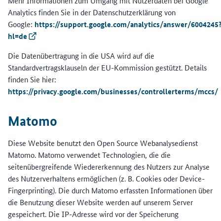
Mehr Informationen zum Umgang mit Nutzerdaten bei Google
Analytics finden Sie in der Datenschutzerklärung von
Google:
https://support.google.com/analytics/answer/6004245
hl=de
(Externer Link)
Die Datenübertragung in die USA wird auf die
Standardvertragsklauseln der EU-Kommission gestützt. Details
finden Sie hier:
https://privacy.google.com/businesses/controllerterms/mccs/
Matomo
Diese Website benutzt den Open Source Webanalysedienst
Matomo. Matomo verwendet Technologien, die die
seitenübergreifende Wiedererkennung des Nutzers zur Analyse
des Nutzerverhaltens ermöglichen (z. B. Cookies oder Device-
Fingerprinting). Die durch Matomo erfassten Informationen über
die Benutzung dieser Website werden auf unserem Server
gespeichert. Die IP-Adresse wird vor der Speicherung