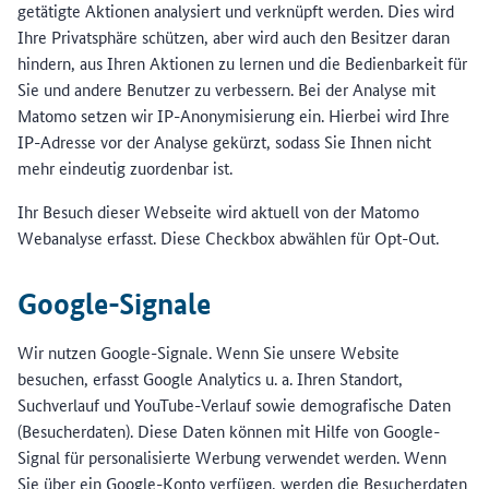
getätigte Aktionen analysiert und verknüpft werden. Dies wird
Ihre Privatsphäre schützen, aber wird auch den Besitzer daran
hindern, aus Ihren Aktionen zu lernen und die Bedienbarkeit für
Sie und andere Benutzer zu verbessern. Bei der Analyse mit
Matomo setzen wir IP-Anonymisierung ein. Hierbei wird Ihre
IP-Adresse vor der Analyse gekürzt, sodass Sie Ihnen nicht
mehr eindeutig zuordenbar ist.
Ihr Besuch dieser Webseite wird aktuell von der Matomo
Webanalyse erfasst. Diese Checkbox abwählen für Opt-Out.
Google-Signale
Wir nutzen Google-Signale. Wenn Sie unsere Website
besuchen, erfasst Google Analytics u. a. Ihren Standort,
Suchverlauf und YouTube-Verlauf sowie demografische Daten
(Besucherdaten). Diese Daten können mit Hilfe von Google-
Signal für personalisierte Werbung verwendet werden. Wenn
Sie über ein Google-Konto verfügen, werden die Besucherdaten