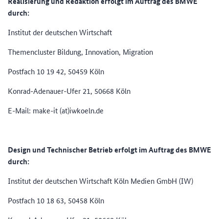
Realisierung und Redaktion erfolgt im Auftrag des BMWE
durch:
Institut der deutschen Wirtschaft
Themencluster Bildung, Innovation, Migration
Postfach 10 19 42, 50459 Köln
Konrad-Adenauer-Ufer 21, 50668 Köln
E-Mail: make-it (at)iwkoeln.de
Design und Technischer Betrieb erfolgt im Auftrag des BMWE
durch:
Institut der deutschen Wirtschaft Köln Medien GmbH (IW)
Postfach 10 18 63, 50458 Köln