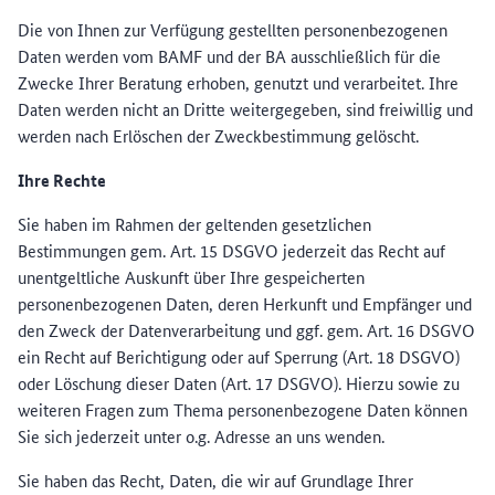
Die von Ihnen zur Verfügung gestellten personenbezogenen
Daten werden vom BAMF und der BA ausschließlich für die
Zwecke Ihrer Beratung erhoben, genutzt und verarbeitet. Ihre
Daten werden nicht an Dritte weitergegeben, sind freiwillig und
werden nach Erlöschen der Zweckbestimmung gelöscht.
Ihre Rechte
Sie haben im Rahmen der geltenden gesetzlichen
Bestimmungen gem. Art. 15 DSGVO jederzeit das Recht auf
unentgeltliche Auskunft über Ihre gespeicherten
personenbezogenen Daten, deren Herkunft und Empfänger und
den Zweck der Datenverarbeitung und ggf. gem. Art. 16 DSGVO
ein Recht auf Berichtigung oder auf Sperrung (Art. 18 DSGVO)
oder Löschung dieser Daten (Art. 17 DSGVO). Hierzu sowie zu
weiteren Fragen zum Thema personenbezogene Daten können
Sie sich jederzeit unter o.g. Adresse an uns wenden.
Sie haben das Recht, Daten, die wir auf Grundlage Ihrer