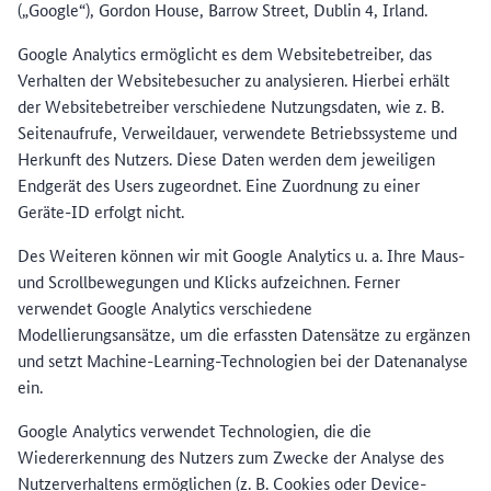
(„Google“), Gordon House, Barrow Street, Dublin 4, Irland.
Google Analytics ermöglicht es dem Websitebetreiber, das
Verhalten der Websitebesucher zu analysieren. Hierbei erhält
der Websitebetreiber verschiedene Nutzungsdaten, wie z. B.
Seitenaufrufe, Verweildauer, verwendete Betriebssysteme und
Herkunft des Nutzers. Diese Daten werden dem jeweiligen
Endgerät des Users zugeordnet. Eine Zuordnung zu einer
Geräte-ID erfolgt nicht.
Des Weiteren können wir mit Google Analytics u. a. Ihre Maus-
und Scrollbewegungen und Klicks aufzeichnen. Ferner
verwendet Google Analytics verschiedene
Modellierungsansätze, um die erfassten Datensätze zu ergänzen
und setzt Machine-Learning-Technologien bei der Datenanalyse
ein.
Google Analytics verwendet Technologien, die die
Wiedererkennung des Nutzers zum Zwecke der Analyse des
Nutzerverhaltens ermöglichen (z. B. Cookies oder Device-