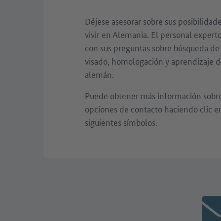
Déjese asesorar sobre sus posibilidade
vivir en Alemania. El personal expert
con sus preguntas sobre búsqueda de
visado, homologación y aprendizaje d
alemán.
Puede obtener más información sobre 
opciones de contacto haciendo clic e
siguientes símbolos.