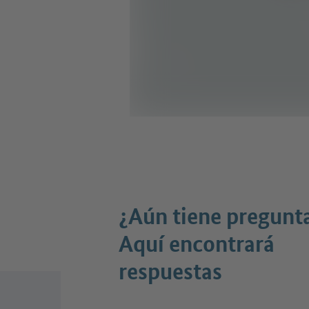
¿Aún tiene pregunt
Aquí encontrará
respuestas