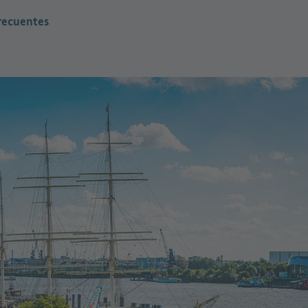
recuentes