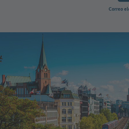
Correo el