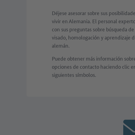
Déjese asesorar sobre sus posibilidade
vivir en Alemania. El personal expert
con sus preguntas sobre búsqueda de
visado, homologación y aprendizaje d
alemán.
Puede obtener más información sobre 
opciones de contacto haciendo clic e
siguientes símbolos.