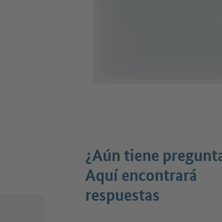
¿Aún tiene pregunt
Aquí encontrará
respuestas