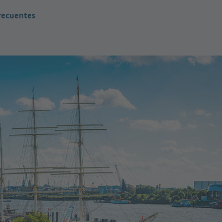
recuentes