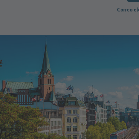
Correo el