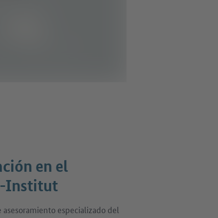
ción en el
-Institut
e asesoramiento especializado del