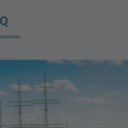
recuentes