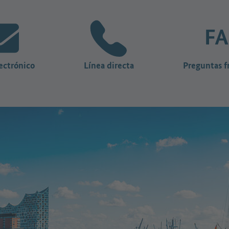
ectrónico
Línea directa
Preguntas f