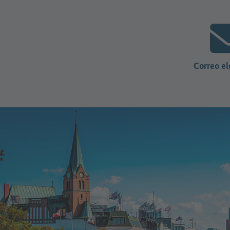
Correo el