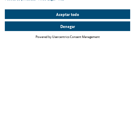
Temas principales