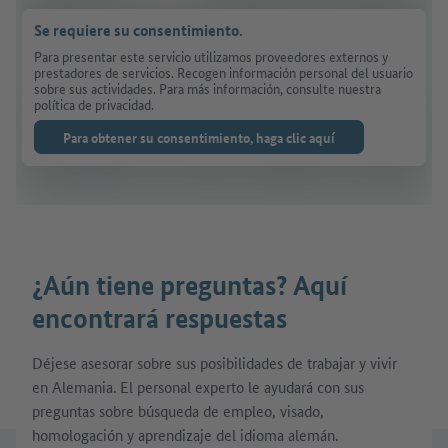
Se requiere su consentimiento.
Para presentar este servicio utilizamos proveedores externos y
prestadores de servicios. Recogen información personal del usuario
sobre sus actividades. Para más información, consulte nuestra
política de privacidad.
Para obtener su consentimiento, haga clic aquí
¿Aún tiene preguntas? Aquí
encontrará respuestas
Déjese asesorar sobre sus posibilidades de trabajar y vivir
en Alemania. El personal experto le ayudará con sus
preguntas sobre búsqueda de empleo, visado,
homologación y aprendizaje del idioma alemán.