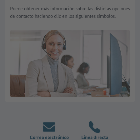
Puede obtener más información sobre las distintas opciones
de contacto haciendo clic en los siguientes símbolos.
Correo electrónico
Línea directa