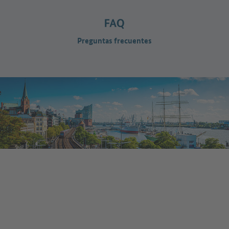
Preguntas frecuentes