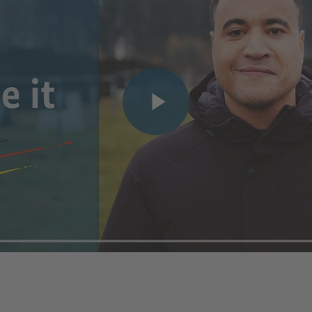
Reproducir vídeo