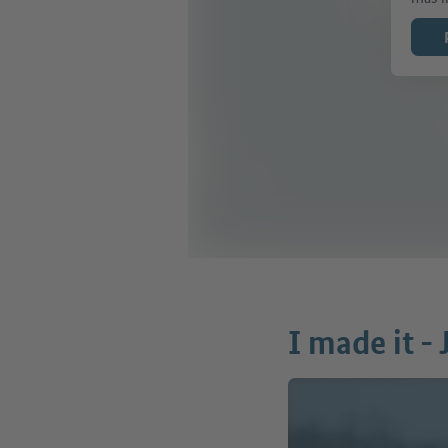
I made it -