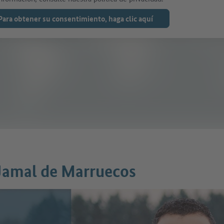
Para obtener su consentimiento, haga clic aquí
 Jamal de Marruecos