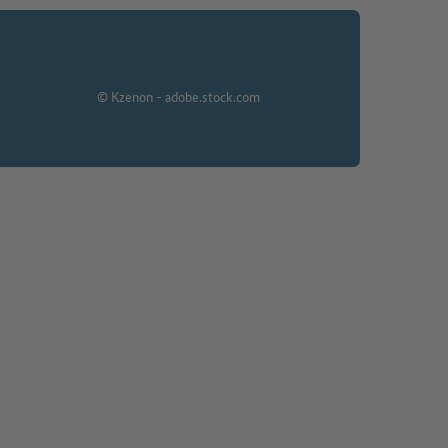
© Kzenon - adobe.stock.com