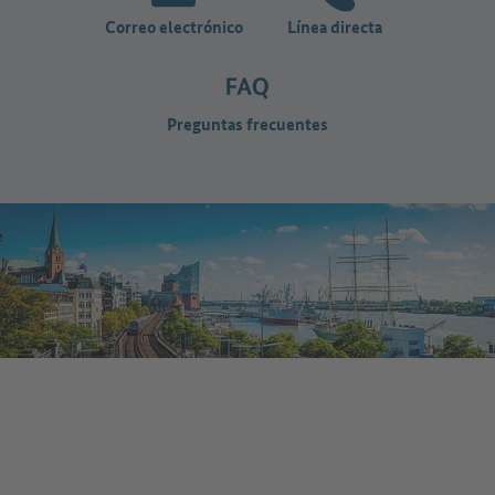
Correo electrónico
Línea directa
Preguntas frecuentes