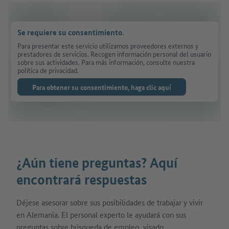
Se requiere su consentimiento.
Para presentar este servicio utilizamos proveedores externos y
prestadores de servicios. Recogen información personal del usuario
sobre sus actividades. Para más información, consulte nuestra
política de privacidad.
Para obtener su consentimiento, haga clic aquí
¿Aún tiene preguntas? Aquí
encontrará respuestas
Déjese asesorar sobre sus posibilidades de trabajar y vivir
en Alemania. El personal experto le ayudará con sus
preguntas sobre búsqueda de empleo, visado,