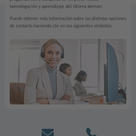
homologación y aprendizaje del idioma alemán.
Puede obtener más información sobre las distintas opciones
de contacto haciendo clic en los siguientes símbolos.