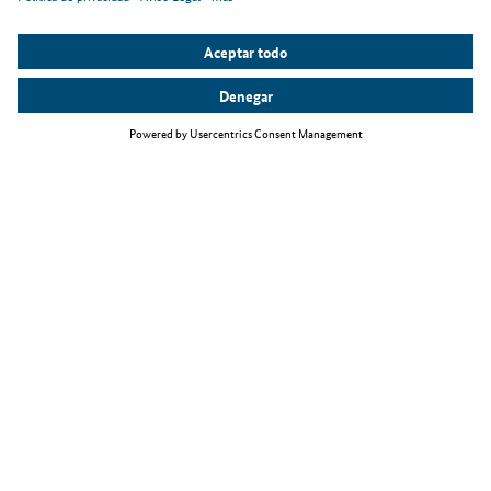
Temas principales