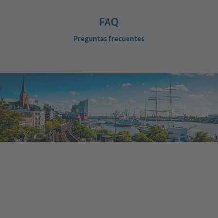
Preguntas frecuentes