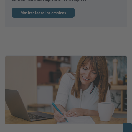
Mostrar todos los empleos