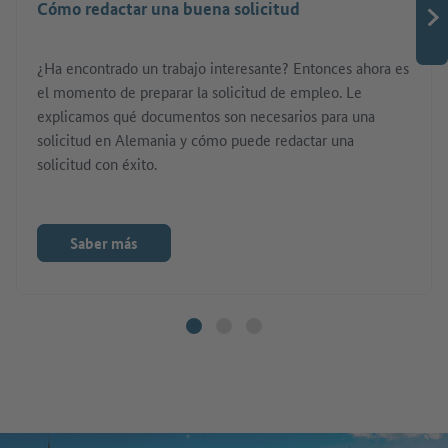
Cómo redactar una buena solicitud
¿Ha encontrado un trabajo interesante? Entonces ahora es
el momento de preparar la solicitud de empleo. Le
explicamos qué documentos son necesarios para una
solicitud en Alemania y cómo puede redactar una
solicitud con éxito.
Saber más