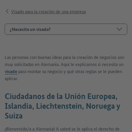
Visado para la creación de una empresa
¿Necesito un visado?
Las personas con buenas ideas para la creación de negocios son
muy solicitadas en Alemania. Aquí le explicamos si necesita un
visado
para montar su negocio y qué otras reglas se le pueden
aplicar.
Ciudadanos de la Unión Europea,
Islandia, Liechtenstein, Noruega y
Suiza
¡Bienvenido/a a Alemania! A usted se le aplica el derecho de