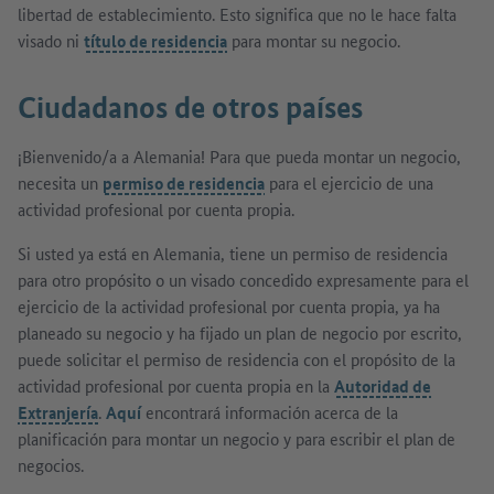
libertad de establecimiento. Esto significa que no le hace falta
visado ni
título de residencia
para montar su negocio.
Ciudadanos de otros países
¡Bienvenido/a a Alemania! Para que pueda montar un negocio,
necesita un
permiso de residencia
para el ejercicio de una
actividad profesional por cuenta propia.
Si usted ya está en Alemania, tiene un permiso de residencia
para otro propósito o un visado concedido expresamente para el
ejercicio de la actividad profesional por cuenta propia, ya ha
planeado su negocio y ha fijado un plan de negocio por escrito,
puede solicitar el permiso de residencia con el propósito de la
actividad profesional por cuenta propia en la
Autoridad de
Extranjería
.
Aquí
encontrará información acerca de la
planificación para montar un negocio y para escribir el plan de
negocios.