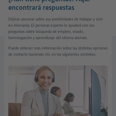
encontrará respuestas
Déjese asesorar sobre sus posibilidades de trabajar y vivir
en Alemania. El personal experto le ayudará con sus
preguntas sobre búsqueda de empleo, visado,
homologación y aprendizaje del idioma alemán.
Puede obtener más información sobre las distintas opciones
de contacto haciendo clic en los siguientes símbolos.