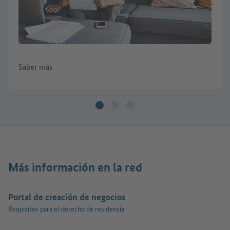
Saber más
Más información en la red
Portal de creación de negocios
Requisitos para el derecho de residencia