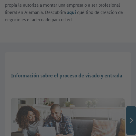
propia le autoriza a montar una empresa o a ser profesional
liberal en Alemania. Descubrirá
aquí
qué tipo de creación de
negocio es el adecuado para usted.
Información sobre el proceso de visado y entrada