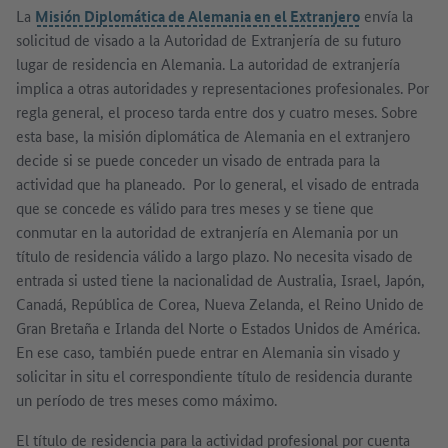
La
Misión Diplomática de Alemania en el Extranjero
envía la
solicitud de visado a la Autoridad de Extranjería de su futuro
lugar de residencia en Alemania. La autoridad de extranjería
implica a otras autoridades y representaciones profesionales. Por
regla general, el proceso tarda entre dos y cuatro meses. Sobre
esta base, la misión diplomática de Alemania en el extranjero
decide si se puede conceder un visado de entrada para la
actividad que ha planeado. Por lo general, el visado de entrada
que se concede es válido para tres meses y se tiene que
conmutar en la autoridad de extranjería en Alemania por un
título de residencia válido a largo plazo. No necesita visado de
entrada si usted tiene la nacionalidad de Australia, Israel, Japón,
Canadá, República de Corea, Nueva Zelanda, el Reino Unido de
Gran Bretaña e Irlanda del Norte o Estados Unidos de América.
En ese caso, también puede entrar en Alemania sin visado y
solicitar in situ el correspondiente título de residencia durante
un período de tres meses como máximo.
El título de residencia para la actividad profesional por cuenta