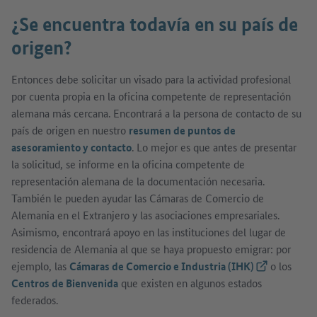
¿Se encuentra todavía en su país de
origen?
Entonces debe solicitar un visado para la actividad profesional
por cuenta propia en la oficina competente de representación
alemana más cercana. Encontrará a la persona de contacto de su
país de origen en nuestro
resumen de puntos de
asesoramiento y contacto
. Lo mejor es que antes de presentar
la solicitud, se informe en la oficina competente de
representación alemana de la documentación necesaria.
También le pueden ayudar las Cámaras de Comercio de
Alemania en el Extranjero y las asociaciones empresariales.
Asimismo, encontrará apoyo en las instituciones del lugar de
residencia de Alemania al que se haya propuesto emigrar: por
ejemplo, las
Cámaras de Comercio e Industria (IHK)
(Link externo
o los
Centros de Bienvenida
que existen en algunos estados
federados.