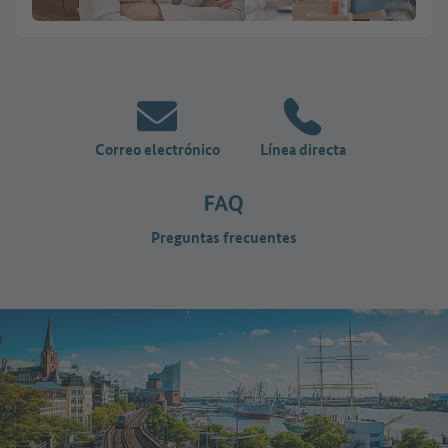
Correo electrónico
Línea directa
Preguntas frecuentes