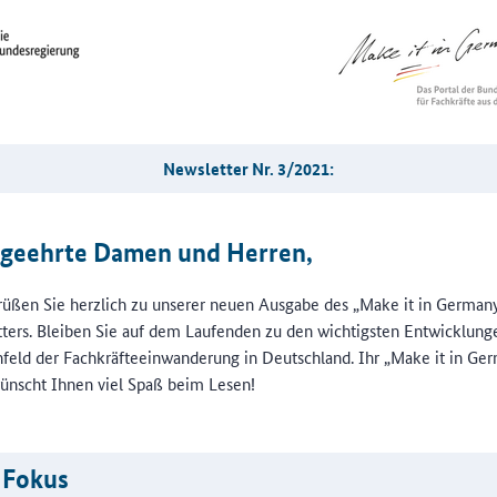
Newsletter Nr. 3/2021:
 geehrte Damen und Herren,
rüßen Sie herzlich zu unserer neuen Ausgabe des „Make it in German
ters. Bleiben Sie auf dem Laufenden zu den wichtigsten Entwicklung
eld der Fachkräfteeinwanderung in Deutschland. Ihr „Make it in Ge
nscht Ihnen viel Spaß beim Lesen!
 Fokus