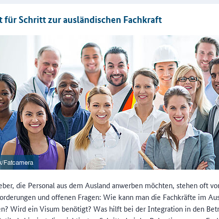
t für Schritt zur ausländischen Fachkraft
eber, die Personal aus dem Ausland anwerben möchten, stehen oft vo
orderungen und offenen Fragen: Wie kann man die Fachkräfte im Au
en? Wird ein Visum benötigt? Was hilft bei der Integration in den Bet