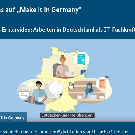
s auf „Make it in Germany”
 Erklärvideo: Arbeiten in Deutschland als IT-Fachkraf
n Sie mehr über die Einreisemöglichkeiten von IT-Fachkräften aus