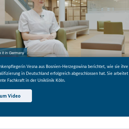
nkenpflegerin Vesna aus Bosnien-Herzegowina berichtet, wie sie ihre
lifizierung in Deutschland erfolgreich abgeschlossen hat. Sie arbeitet
nte Fachkraft in der Uniklinik Köln.
um Video