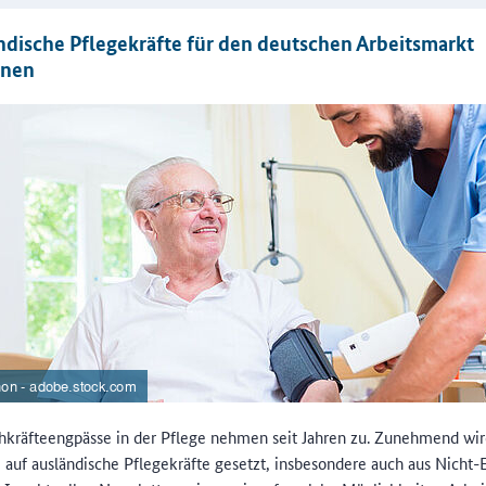
ndische Pflegekräfte für den deutschen Arbeitsmarkt
nnen
hkräfteengpässe in der Pflege nehmen seit Jahren zu. Zunehmend wir
 auf ausländische Pflegekräfte gesetzt, insbesondere auch aus Nicht