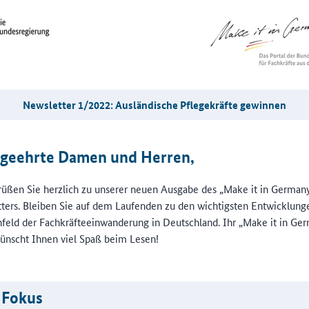
Newsletter 1/2022: Ausländische Pflegekräfte gewinnen
 geehrte Damen und Herren,
rüßen Sie herzlich zu unserer neuen Ausgabe des „Make it in German
ters. Bleiben Sie auf dem Laufenden zu den wichtigsten Entwicklung
eld der Fachkräfteeinwanderung in Deutschland. Ihr „Make it in Ge
nscht Ihnen viel Spaß beim Lesen!
 Fokus