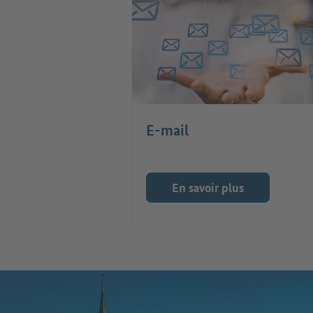
E-mail
En savoir plus