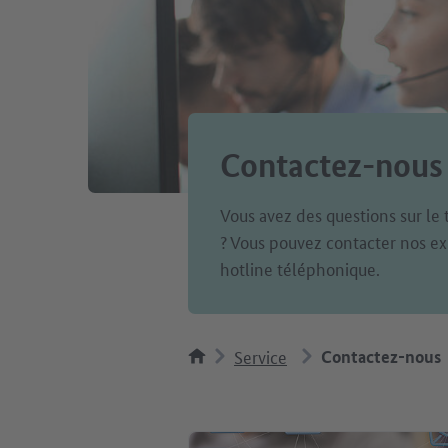
Contactez-nous
Vous avez des questions sur le 
? Vous pouvez contacter nos ex
hotline téléphonique.
Service
Contactez-nous