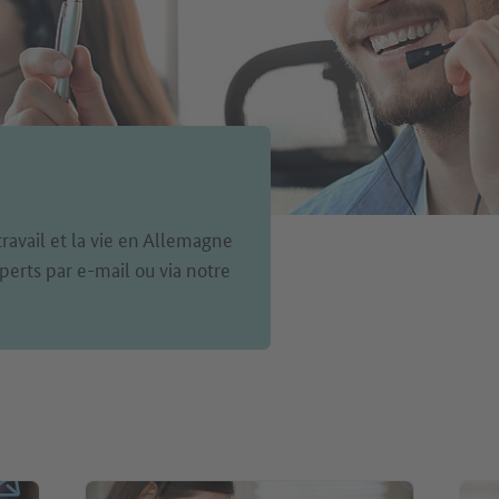
travail et la vie en Allemagne
perts par e-mail ou via notre