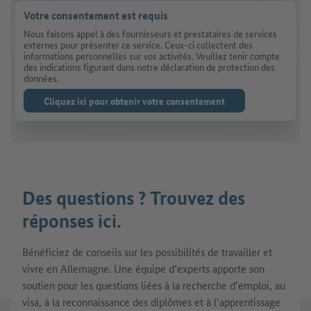
Votre consentement est requis
Nous faisons appel à des fournisseurs et prestataires de services
externes pour présenter ce service. Ceux-ci collectent des
informations personnelles sur vos activités. Veuillez tenir compte
des indications figurant dans notre déclaration de protection des
données.
Cliquez ici pour obtenir votre consentement
Des questions ? Trouvez des
réponses ici.
Bénéficiez de conseils sur les possibilités de travailler et
vivre en Allemagne. Une équipe d’experts apporte son
soutien pour les questions liées à la recherche d’emploi, au
visa, à la reconnaissance des diplômes et à l’apprentissage