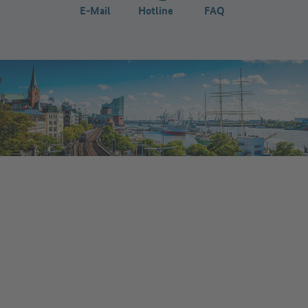
E-Mail
Hotline
FAQ