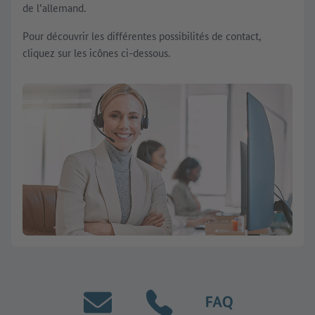
de l’allemand.
Pour découvrir les différentes possibilités de contact,
cliquez sur les icônes ci-dessous.