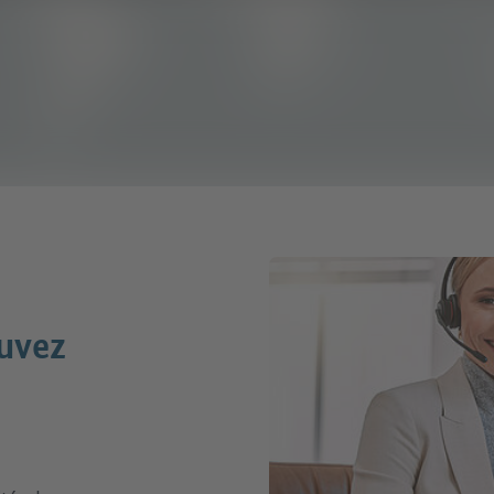
ouvez