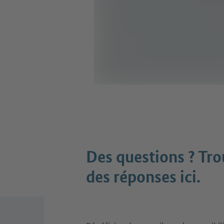
Des questions ? Tr
des réponses ici.