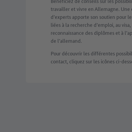
Bénéficiez de conseils sur les possibil
travailler et vivre en Allemagne. Une
d’experts apporte son soutien pour le
liées à la recherche d’emploi, au visa, 
reconnaissance des diplômes et à l’a
de l’allemand.
Pour découvrir les différentes possibi
contact, cliquez sur les icônes ci-dess