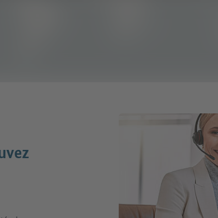
ouvez