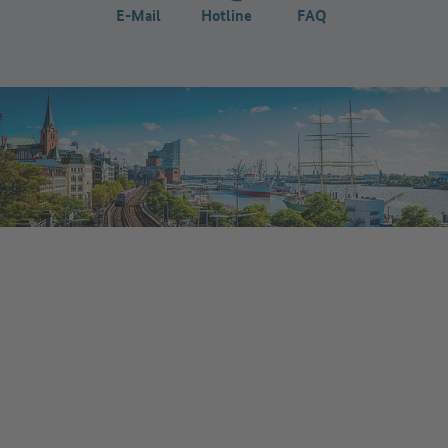
E-Mail
Hotline
FAQ