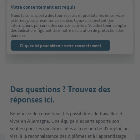
Votre consentement est requis
Nous faisons appel à des fournisseurs et prestataires de services
externes pour présenter ce service. Ceux-ci collectent des
informations personnelles sur vos activités. Veuillez tenir compte
des indications figurant dans notre déclaration de protection des
données.
Cliquez ici pour obtenir votre consentement
Des questions ? Trouvez des
réponses ici.
Bénéficiez de conseils sur les possibilités de travailler et
vivre en Allemagne. Une équipe d’experts apporte son
soutien pour les questions liées à la recherche d’emploi, au
visa, à la reconnaissance des diplômes et à l’apprentissage