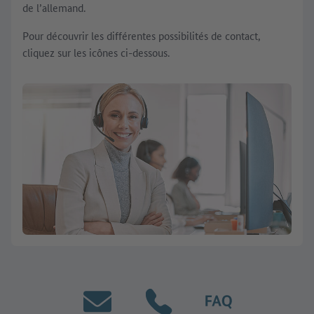
de l’allemand.
Pour découvrir les différentes possibilités de contact,
cliquez sur les icônes ci-dessous.