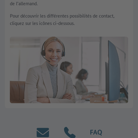
de l’allemand.
Pour découvrir les différentes possibilités de contact,
cliquez sur les icônes ci-dessous.