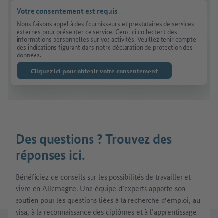
Votre consentement est requis
Nous faisons appel à des fournisseurs et prestataires de services
externes pour présenter ce service. Ceux-ci collectent des
informations personnelles sur vos activités. Veuillez tenir compte
des indications figurant dans notre déclaration de protection des
données.
Cliquez ici pour obtenir votre consentement
Des questions ? Trouvez des
réponses ici.
Bénéficiez de conseils sur les possibilités de travailler et
vivre en Allemagne. Une équipe d’experts apporte son
soutien pour les questions liées à la recherche d’emploi, au
visa, à la reconnaissance des diplômes et à l’apprentissage