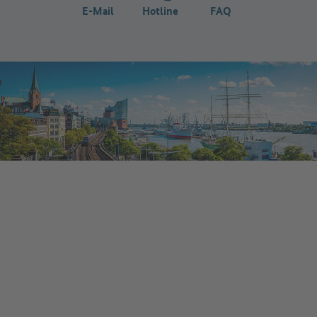
E-Mail
Hotline
FAQ