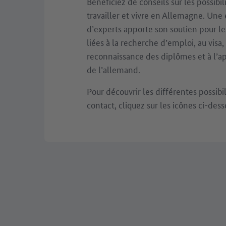
Bénéficiez de conseils sur les possibil
travailler et vivre en Allemagne. Une
d’experts apporte son soutien pour le
liées à la recherche d’emploi, au visa, 
reconnaissance des diplômes et à l’a
de l’allemand.
Pour découvrir les différentes possibi
contact, cliquez sur les icônes ci-dess