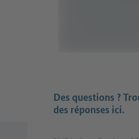
Des questions ? Tr
des réponses ici.