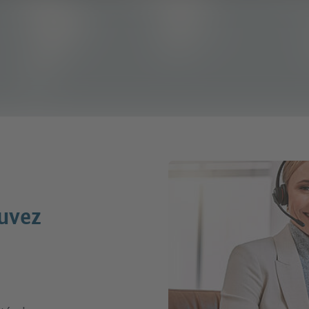
ouvez