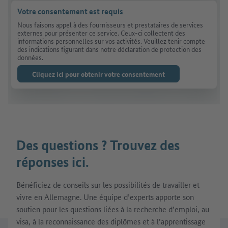
Votre consentement est requis
Nous faisons appel à des fournisseurs et prestataires de services
externes pour présenter ce service. Ceux-ci collectent des
informations personnelles sur vos activités. Veuillez tenir compte
des indications figurant dans notre déclaration de protection des
données.
Cliquez ici pour obtenir votre consentement
Des questions ? Trouvez des
réponses ici.
Bénéficiez de conseils sur les possibilités de travailler et
vivre en Allemagne. Une équipe d’experts apporte son
soutien pour les questions liées à la recherche d’emploi, au
visa, à la reconnaissance des diplômes et à l’apprentissage