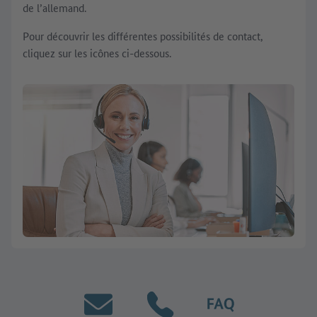
de l’allemand.
Pour découvrir les différentes possibilités de contact,
cliquez sur les icônes ci-dessous.