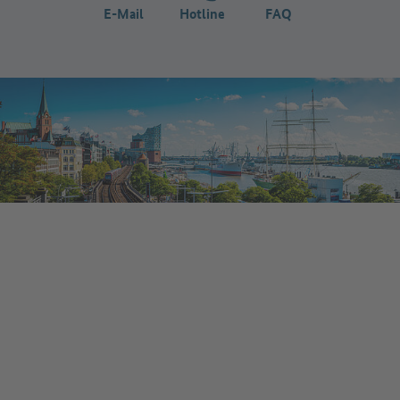
E-Mail
Hotline
FAQ