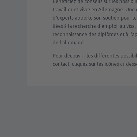
Bénéficiez de conseils sur les possibil
travailler et vivre en Allemagne. Une
d’experts apporte son soutien pour le
liées à la recherche d’emploi, au visa, 
reconnaissance des diplômes et à l’a
de l’allemand.
Pour découvrir les différentes possibi
contact, cliquez sur les icônes ci-dess