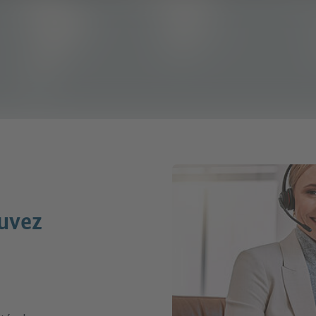
ouvez