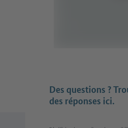
Des questions ? Tr
des réponses ici.