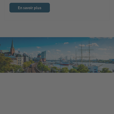
En savoir plus