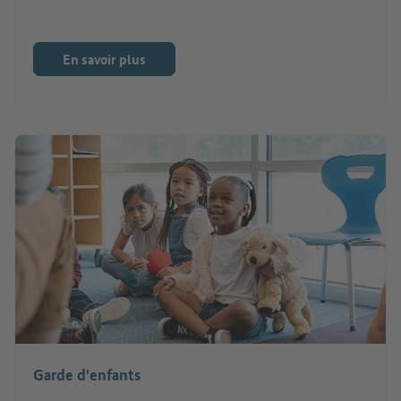
En savoir plus
Garde d'enfants