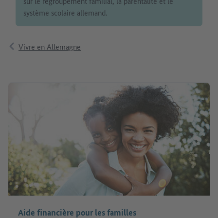
sur le regroupement familial, la parentalité et le
système scolaire allemand.
Vivre en Allemagne
Aide financière pour les familles