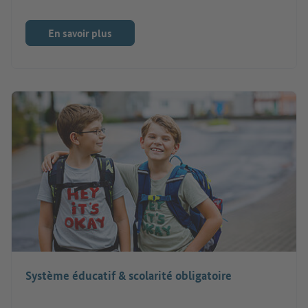
En savoir plus
Système éducatif & scolarité obligatoire