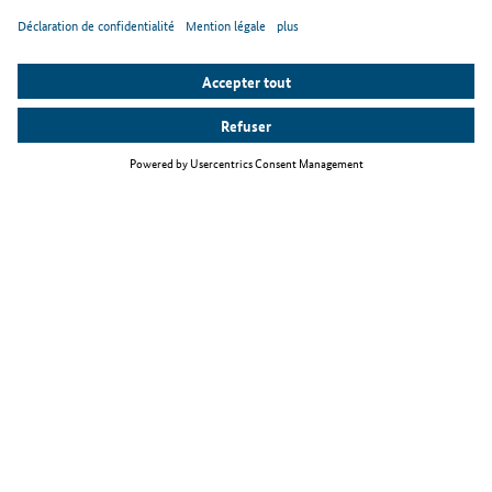
Thèmes principaux