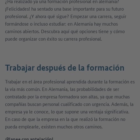
¿Ha realizado ya una formación profesional en alemania?
¡Felicidades! ha sentado una base importante para su futuro
profesional. ¿Y ahora qué sigue? Empezar una carrera, seguir
formándose o incluso estudiar: en Alemania hay muchos
caminos abiertos. Descubra aquí qué opciones tiene y cómo
puede organizar con éxito su carrera profesional.
Trabajar después de la formación
Trabajar en el área profesional aprendida durante la formación es
la vía más común. En Alemania, las probabilidades de ser
contratado por la empresa formadora son altas, ya que muchas
compañías buscan personal cualificado con urgencia. Además, la
empresa ya le conoce, lo que supone una ventaja significativa.
En caso de que la empresa en la que realizó la formación no
pueda emplearle, existen muchos otros caminos.
¡Planee con antelación!