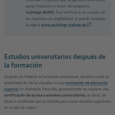
apoyo financiero a través del programa
. Para verificar si se cumple con
Aufstiegs-BAföG
los requisitos de elegibilidad, se puede consultar
la página
www.aufstiegs-bafoeg.de
(Link externo)
.
Estudios universitarios después de
la formación
Después de finalizar la formación profesional, también existe la
posibilidad de iniciar estudios en una
institución de educación
superior
en Alemania. Para ello, generalmente se requiere una
certificación de acceso a estudios universitarios
, es decir, un
título o certificado que ya habilite para cursar estudios superiores
en el país de origen.