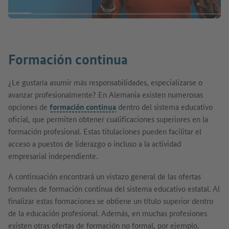
Formación continua
¿Le gustaría asumir más responsabilidades, especializarse o
avanzar profesionalmente? En Alemania existen numerosas
opciones de
formación continua
dentro del sistema educativo
oficial, que permiten obtener cualificaciones superiores en la
formación profesional. Estas titulaciones pueden facilitar el
acceso a puestos de liderazgo o incluso a la actividad
empresarial independiente.
A continuación encontrará un vistazo general de las ofertas
formales de formación continua del sistema educativo estatal. Al
finalizar estas formaciones se obtiene un título superior dentro
de la educación profesional. Además, en muchas profesiones
existen otras ofertas de formación no formal, por ejemplo,