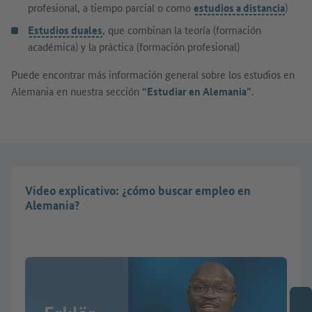
profesional, a tiempo parcial o como
estudios a distancia
)
Estudios duales
, que combinan la teoría (formación
académica) y la práctica (formación profesional)
Puede encontrar más información general sobre los estudios en
Alemania en nuestra sección
“Estudiar en Alemania”
.
Video explicativo: ¿cómo buscar empleo en
Alemania?