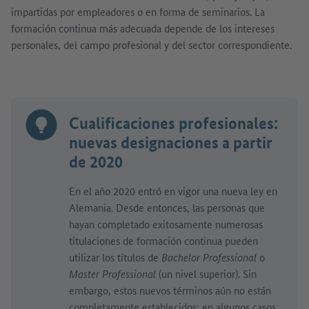
impartidas por empleadores o en forma de seminarios. La
formación continua más adecuada depende de los intereses
personales, del campo profesional y del sector correspondiente.
Cualificaciones profesionales:
nuevas designaciones a partir
de 2020
En el año 2020 entró en vigor una nueva ley en
Alemania. Desde entonces, las personas que
hayan completado exitosamente numerosas
titulaciones de formación continua pueden
utilizar los títulos de
Bachelor Professional
o
Master Professional
(un nivel superior). Sin
embargo, estos nuevos términos aún no están
completamente establecidos: en algunos casos