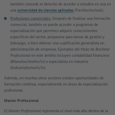
también concede el derecho de acceder a estudios en una en
una
universidad de ciencias aplicadas
(
Fachhochschule
).
Profesiones comerciales:
Después de finalizar una formación
comercial, también se puede acceder a programas de
especialización que permiten adquirir conocimientos
específicos del sector, prepararse para tareas de gestión y
liderazgo, o bien obtener una cualificación generalista en
administración de empresas. Ejemplos del título de
Bachelor
Professional
en este ámbito incluyen contabilidad financiera
(
Bilanzbuchhalter/in
) o especialista en industria
(
Industriefachwirt/in
).
Además, en muchos otros sectores existen oportunidades de
formación continua, especialmente en áreas de especialización
profesional.
Master Professional
El
Master Professional
representa el nivel más alto dentro de la