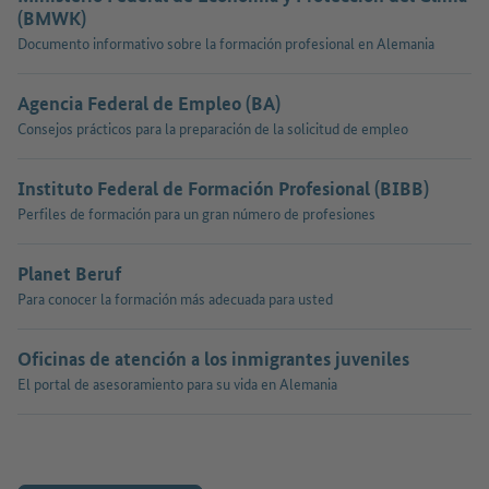
(BMWK)
Documento informativo sobre la formación profesional en Alemania
Agencia Federal de Empleo (BA)
Consejos prácticos para la preparación de la solicitud de empleo
Instituto Federal de Formación Profesional (BIBB)
Perfiles de formación para un gran número de profesiones
Planet Beruf
Para conocer la formación más adecuada para usted
Oficinas de atención a los inmigrantes juveniles
El portal de asesoramiento para su vida en Alemania