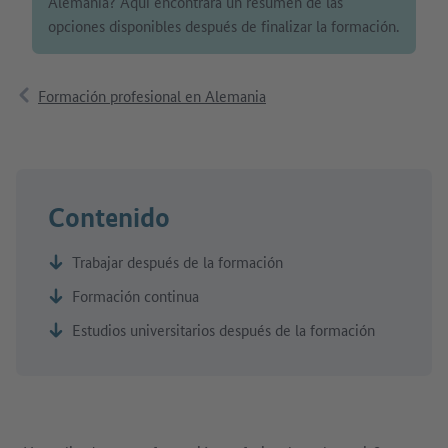
Alemania? Aquí encontrará un resumen de las
opciones disponibles después de finalizar la formación.
Formación profesional en Alemania
Contenido
Trabajar después de la formación
Formación continua
Estudios universitarios después de la formación