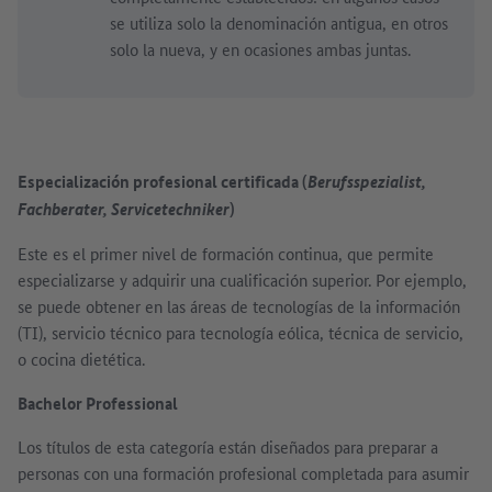
se utiliza solo la denominación antigua, en otros
solo la nueva, y en ocasiones ambas juntas.
Especialización profesional certificada (
Berufsspezialist,
)
Fachberater, Servicetechniker
Este es el primer nivel de formación continua, que permite
especializarse y adquirir una cualificación superior. Por ejemplo,
se puede obtener en las áreas de tecnologías de la información
(TI), servicio técnico para tecnología eólica, técnica de servicio,
o cocina dietética.
Bachelor Professional
Los títulos de esta categoría están diseñados para preparar a
personas con una formación profesional completada para asumir