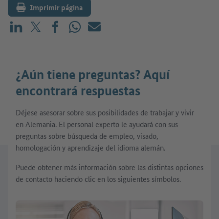
Imprimir página
Compartir en LinkedIn
Compartir en X (antes: Twitter)
Compartir en Facebook
Compartir en WhatsApp
Correo electrónico
¿Aún tiene preguntas? Aquí
encontrará respuestas
Déjese asesorar sobre sus posibilidades de trabajar y vivir
en Alemania. El personal experto le ayudará con sus
preguntas sobre búsqueda de empleo, visado,
homologación y aprendizaje del idioma alemán.
Puede obtener más información sobre las distintas opciones
de contacto haciendo clic en los siguientes símbolos.