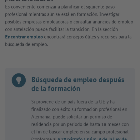
Es conveniente comenzar a planificar el siguiente paso
profesional mientras aún se está en formación. Investigar
posibles empresas empleadoras o consultar anuncios de empleo
con antelación puede facilitar la transición. En la sección
Encontrar empleo
encontrará consejos útiles y recursos para la
búsqueda de empleo.
Búsqueda de empleo después
de la formación
Si proviene de un país fuera de la UE y ha
finalizado con éxito su formación profesional en
Alemania, puede solicitar un permiso de
residencia por un periodo de hasta 18 meses con
el fin de buscar empleo en su campo profesional
(conforme al
§ 20 párrafo 1 núm. 3 de la Ley de