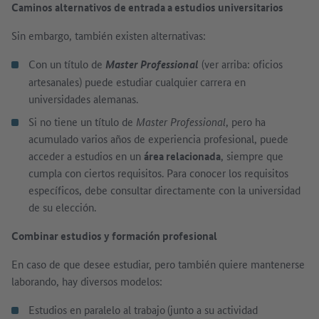
Caminos alternativos de entrada a estudios universitarios
Sin embargo, también existen alternativas:
Con un título de
(ver arriba: oficios
Master Professional
artesanales) puede estudiar cualquier carrera en
universidades alemanas.
Si no tiene un título de
Master Professional
, pero ha
acumulado varios años de experiencia profesional, puede
acceder a estudios en un
área relacionada
, siempre que
cumpla con ciertos requisitos. Para conocer los requisitos
específicos, debe consultar directamente con la universidad
de su elección.
Combinar estudios y formación profesional
En caso de que desee estudiar, pero también quiere mantenerse
laborando, hay diversos modelos:
Estudios en paralelo al trabajo
(junto a su actividad