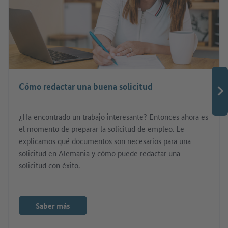
Cómo redactar una buena solicitud
¿Ha encontrado un trabajo interesante? Entonces ahora es
el momento de preparar la solicitud de empleo. Le
explicamos qué documentos son necesarios para una
solicitud en Alemania y cómo puede redactar una
solicitud con éxito.
Saber más