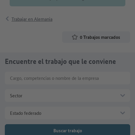
Trabajar en Alemania
0
Trabajos marcados
Encuentre el trabajo que le conviene
Cargo, competencias o nombre de la empresa
Sector
Estado federado
Buscar trabajo