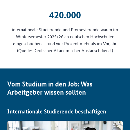
420.000
internationale Studierende und Promovierende waren im
Wintersemester 2025/26 an deutschen Hochschulen
eingeschrieben – rund vier Prozent mehr als im Vorjahr.
(Quelle: Deutscher Akademischer Austauschdienst)
Vom Studium in den Job: Was
Arbeitgeber wissen sollten
Internationale Studierende beschäftigen