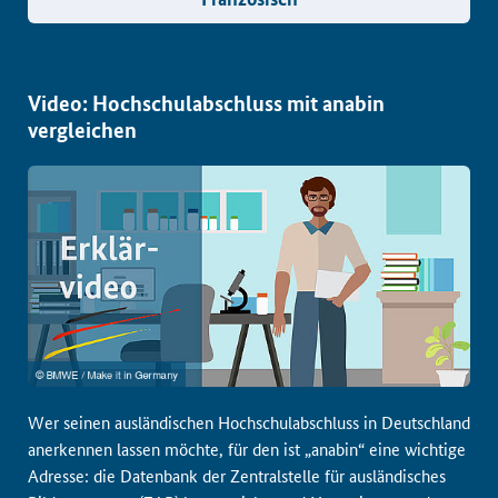
Video: Hochschulabschluss mit anabin
vergleichen
Wer seinen ausländischen Hochschulabschluss in Deutschland
anerkennen lassen möchte, für den ist „anabin“ eine wichtige
Adresse: die Datenbank der Zentralstelle für ausländisches