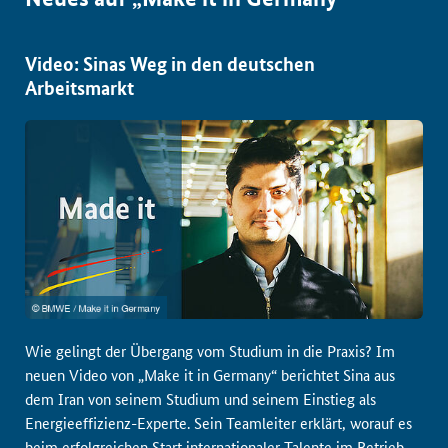
Video: Sinas Weg in den deutschen
Arbeitsmarkt
Wie gelingt der Übergang vom Studium in die Praxis? Im
neuen Video von „Make it in Germany“ berichtet Sina aus
dem Iran von seinem Studium und seinem Einstieg als
Energieeffizienz-Experte. Sein Teamleiter erklärt, worauf es
beim erfolgreichen Start internationaler Talente im Betrieb