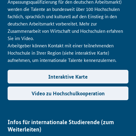
Anpassungsqualifizierung für den deutschen Arbeitsmarkt)
werden die Talente an bundesweit über 100 Hochschulen
fachlich, sprachlich und kulturell auf den Einstieg in den
deutschen Arbeitsmarkt vorbereitet. Mehr zur
Zusammenarbeit von Wirtschaft und Hochschulen erfahren
Sie im Video.
Arbeitgeber können Kontakt mit einer teilnehmenden
Hochschule in Ihrer Region (siehe interaktive Karte)
aufnehmen, um internationale Talente kennenzulernen.
Interaktive Karte
Video zu Hochschulkooperation
Infos für internationale Studierende (zum
Weiterleiten)