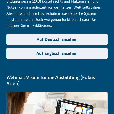
Bildungswesen (ZAB) kostet nichts und Nutzerinnen und
Nutzer können jederzeit von der ganzen Welt selbst ihren
Abschluss und ihre Hochschule in das deutsche System
einstufen lassen. Doch wie genau funktioniert das? Das
erfahren Sie im Erklärvideo.
Auf Deutsch ansehen
Auf Englisch ansehen
Webinar: Visum für die Ausbildung (Fokus
Asien)