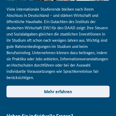
Viele internationale Studierende bleiben nach ihrem
Abschluss in Deutschland – und stärken Wirtschaft und
öffentliche Haushalte. Ein Gutachten des Instituts der
deutschen Wirtschaft (IW) für den DAAD zeigt: Ihre Steuern
und Sozialabgaben gleichen die staatlichen Investitionen in
ihr Studium oft schon nach wenigen Jahren aus. Wichtig sind
gute Rahmenbedingungen im Studium und beim
Berufseinstieg. Unternehmen können dazu beitragen, indem
sie Praktika oder Jobs anbieten, Informationsveranstaltungen
an Hochschulen durchführen oder bei der Auswahl
individuelle Voraussetzungen wie Sprachkenntnisse fair
berücksichtigen.
Mehr erfahren
Haben Sie individuelle Fragen?