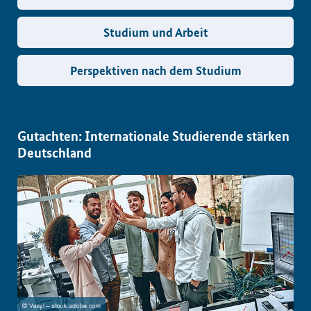
Studium und Arbeit
Perspektiven nach dem Studium
Gutachten: Internationale Studierende stärken
Deutschland