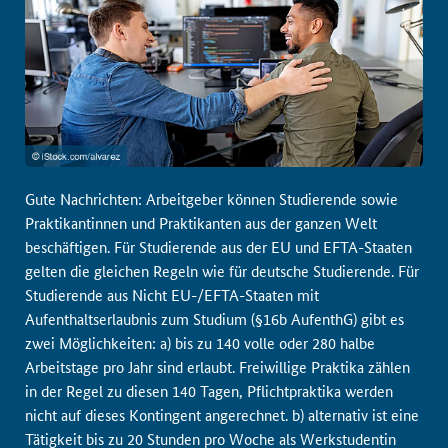
Gute Nachrichten: Arbeitgeber können Studierende sowie
Praktikantinnen und Praktikanten aus der ganzen Welt
beschäftigen. Für Studierende aus der EU und EFTA-Staaten
gelten die gleichen Regeln wie für deutsche Studierende. Für
Studierende aus Nicht EU-/EFTA-Staaten mit
Aufenthaltserlaubnis zum Studium (§16b AufenthG) gibt es
zwei Möglichkeiten: a) bis zu 140 volle oder 280 halbe
Arbeitstage pro Jahr sind erlaubt. Freiwillige Praktika zählen
in der Regel zu diesen 140 Tagen, Pflichtpraktika werden
nicht auf dieses Kontingent angerechnet. b) alternativ ist eine
Tätigkeit bis zu 20 Stunden pro Woche als Werkstudentin