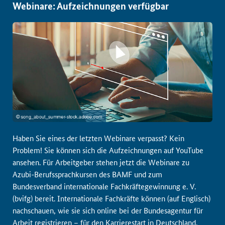
Webinare: Aufzeichnungen verfügbar
Haben Sie eines der letzten Webinare verpasst? Kein
Problem! Sie können sich die Aufzeichnungen auf YouTube
ansehen. Für Arbeitgeber stehen jetzt die Webinare zu
Azubi-Berufssprachkursen des BAMF und zum
Bundesverband internationale Fachkräftegewinnung e. V.
(bvifg) bereit. Internationale Fachkräfte können (auf Englisch)
nachschauen, wie sie sich online bei der Bundesagentur für
Arbeit registrieren – für den Karrierestart in Deutschland.