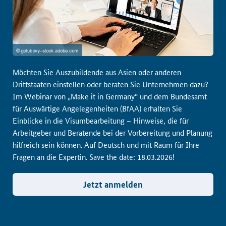
Möchten Sie Auszubildende aus Asien oder anderen
Drittstaaten einstellen oder beraten Sie Unternehmen dazu?
Im Webinar von „Make it in Germany“ und dem Bundesamt
für Auswärtige Angelegenheiten (BfAA) erhalten Sie
Einblicke in die Visumbearbeitung – Hinweise, die für
Arbeitgeber und Beratende bei der Vorbereitung und Planung
hilfreich sein können. Auf Deutsch und mit Raum für Ihre
Fragen an die Expertin. Save the date: 18.03.2026!
Jetzt anmelden