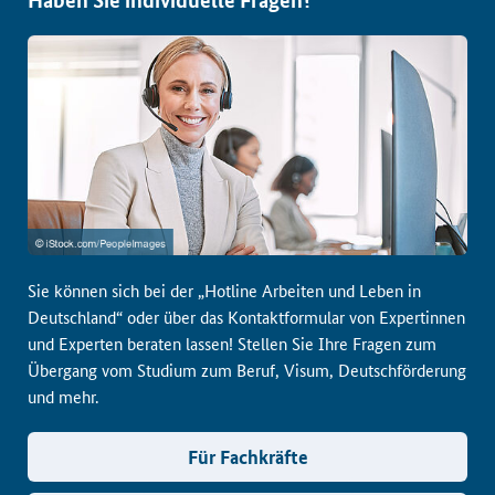
Sie können sich bei der „Hotline Arbeiten und Leben in
Deutschland“ oder über das Kontaktformular von Expertinnen
und Experten beraten lassen! Stellen Sie Ihre Fragen zum
Übergang vom Studium zum Beruf, Visum, Deutschförderung
und mehr.
Für Fachkräfte