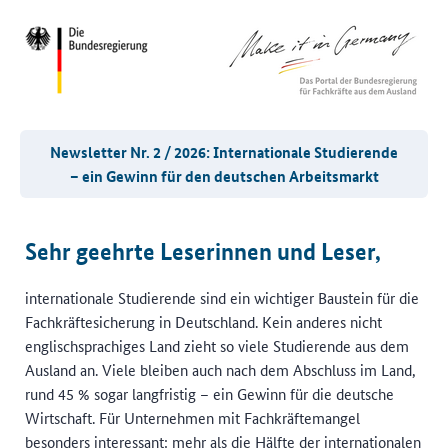
Newsletter Nr. 2 / 2026: Internationale Studierende
– ein Gewinn für den deutschen Arbeitsmarkt
Sehr geehrte Leserinnen und Leser,
internationale Studierende sind ein wichtiger Baustein für die
Fachkräftesicherung in Deutschland. Kein anderes nicht
englischsprachiges Land zieht so viele Studierende aus dem
Ausland an. Viele bleiben auch nach dem Abschluss im Land,
rund 45 % sogar langfristig – ein Gewinn für die deutsche
Wirtschaft. Für Unternehmen mit Fachkräftemangel
besonders interessant: mehr als die Hälfte der internationalen