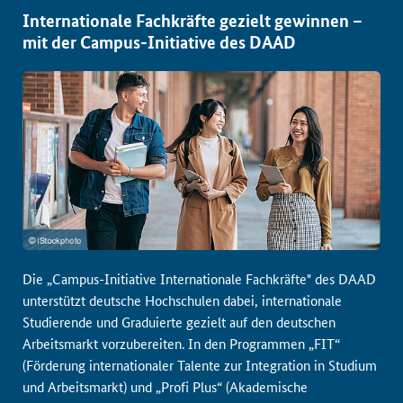
Internationale Fachkräfte gezielt gewinnen –
mit der Campus-Initiative des DAAD
Die „Campus-Initiative Internationale Fachkräfte" des DAAD
unterstützt deutsche Hochschulen dabei, internationale
Studierende und Graduierte gezielt auf den deutschen
Arbeitsmarkt vorzubereiten. In den Programmen „FIT“
(Förderung internationaler Talente zur Integration in Studium
und Arbeitsmarkt) und „Profi Plus“ (Akademische