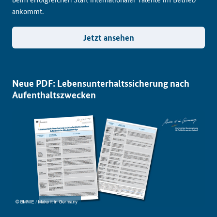
ankommt.
Jetzt ansehen
Neue PDF: Lebensunterhaltssicherung nach
Aufenthaltszwecken