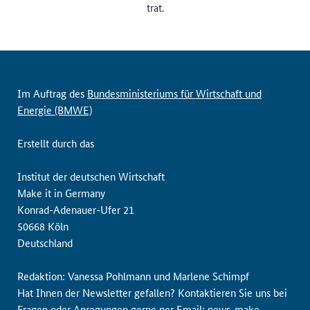
trat.
Im Auftrag des
Bundesministeriums für Wirtschaft und
Energie (BMWE)
Erstellt durch das
Institut der deutschen Wirtschaft
Make it in Germany
Konrad-Adenauer-Ufer 21
50668 Köln
Deutschland
Redaktion: Vanessa Pohlmann und Marlene Schimpf
Hat Ihnen der Newsletter gefallen? Kontaktieren Sie uns bei
Fragen oder Anregungen gerne per Email:
news-make-