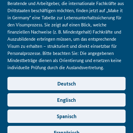
Beratende und Arbeitgeber, die internationale Fachkräfte aus
Drittstaaten beschäftigen möchten, finden jetzt auf „Make it
in Germany" eine Tabelle zur Lebensunterhaltssicherung für
den Visumprozess. Sie zeigt auf einen Blick, welche
finanziellen Nachweise (z. B. Mindestgehalt) Fachkräfte und
Auszubildende erbringen müssen, um das entsprechende
Visum zu erhalten – strukturiert und direkt einsetzbar für
Personalprozesse. Bitte beachten Sie: Die angegebenen
Mindestbeträge dienen als Orientierung und ersetzen keine
individuelle Prüfung durch die Auslandsvertretung.
Deutsch
Englisch
Spanisch
Französisch