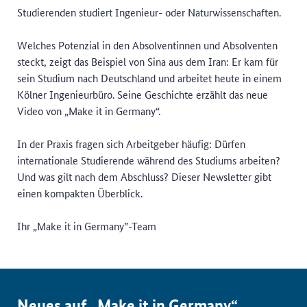
Studierenden studiert Ingenieur- oder Naturwissenschaften.
Welches Potenzial in den Absolventinnen und Absolventen
steckt, zeigt das Beispiel von Sina aus dem Iran: Er kam für
sein Studium nach Deutschland und arbeitet heute in einem
Kölner Ingenieurbüro. Seine Geschichte erzählt das neue
Video von „Make it in Germany“.
In der Praxis fragen sich Arbeitgeber häufig: Dürfen
internationale Studierende während des Studiums arbeiten?
Und was gilt nach dem Abschluss? Dieser Newsletter gibt
einen kompakten Überblick.
Ihr „Make it in Germany”-Team
Neues auf „Make it in Germany“