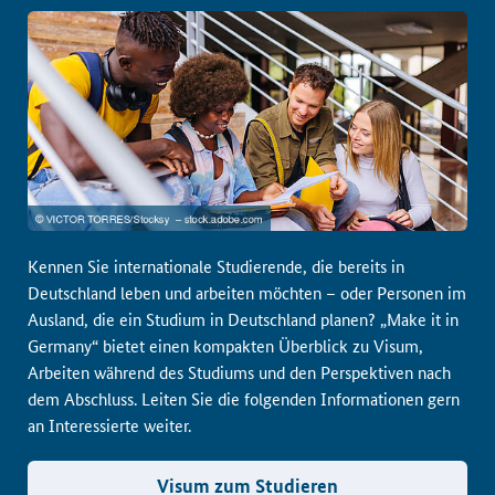
Kennen Sie internationale Studierende, die bereits in
Deutschland leben und arbeiten möchten – oder Personen im
Ausland, die ein Studium in Deutschland planen? „Make it in
Germany“ bietet einen kompakten Überblick zu Visum,
Arbeiten während des Studiums und den Perspektiven nach
dem Abschluss. Leiten Sie die folgenden Informationen gern
an Interessierte weiter.
Visum zum Studieren