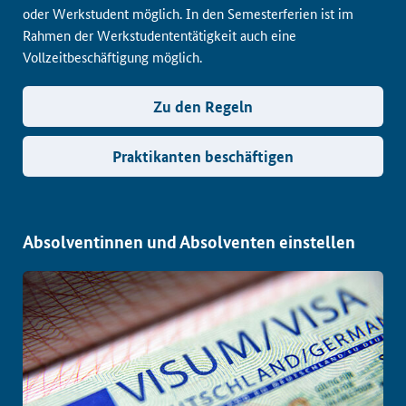
oder Werkstudent möglich. In den Semesterferien ist im
Rahmen der Werkstudententätigkeit auch eine
Vollzeitbeschäftigung möglich.
Zu den Regeln
Praktikanten beschäftigen
Absolventinnen und Absolventen einstellen