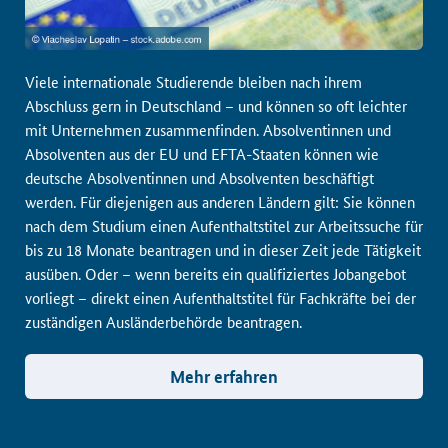
Viele internationale Studierende bleiben nach ihrem
Abschluss gern in Deutschland – und können so oft leichter
mit Unternehmen zusammenfinden. Absolventinnen und
Absolventen aus der EU und EFTA-Staaten können wie
deutsche Absolventinnen und Absolventen beschäftigt
werden. Für diejenigen aus anderen Ländern gilt: Sie können
nach dem Studium einen Aufenthaltstitel zur Arbeitssuche für
bis zu 18 Monate beantragen und in dieser Zeit jede Tätigkeit
ausüben. Oder – wenn bereits ein qualifiziertes Jobangebot
vorliegt – direkt einen Aufenthaltstitel für Fachkräfte bei der
zuständigen Ausländerbehörde beantragen.
Mehr erfahren