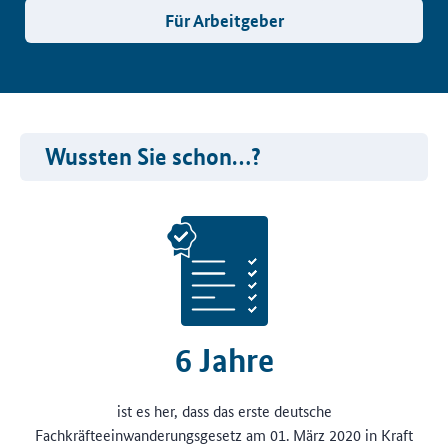
Für Arbeitgeber
Wussten Sie schon…?
6 Jahre
ist es her, dass das erste deutsche
Fachkräfteeinwanderungsgesetz am 01. März 2020 in Kraft