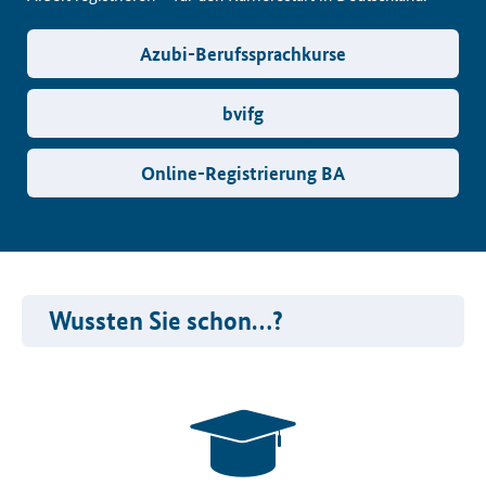
Azubi-Berufssprachkurse
bvifg
Online-Registrierung BA
Wussten Sie schon…?