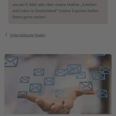
uns per E-Mail oder über unsere Hotline „Arbeiten
und Leben in Deutschland“. Unsere Experten helfen
Ihnen gerne weiter!
Unterstützung finden