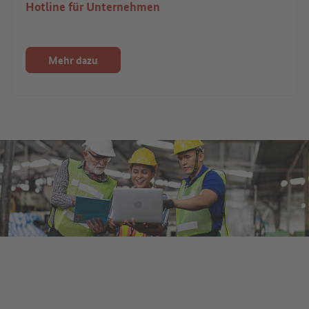
Hotline für Unternehmen
Mehr dazu