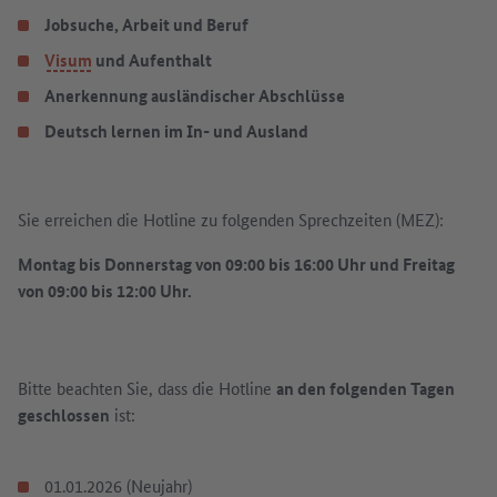
Jobsuche, Arbeit und Beruf
Visum
und Aufenthalt
Anerkennung ausländischer Abschlüsse
Deutsch lernen im In- und Ausland
Sie erreichen die Hotline zu folgenden Sprechzeiten (MEZ):
Montag bis Donnerstag von 09:00 bis 16:00 Uhr und Freitag
von 09:00 bis 12:00 Uhr.
Bitte beachten Sie, dass die Hotline
an den folgenden Tagen
geschlossen
ist:
01.01.2026 (Neujahr)