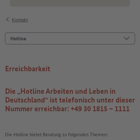
Kontakt
Hotline
Erreichbarkeit
Die „Hotline Arbeiten und Leben in
Deutschland“ ist telefonisch unter dieser
Nummer erreichbar: +49 30 1815 – 1111
Die Hotline bietet Beratung zu folgenden Themen: