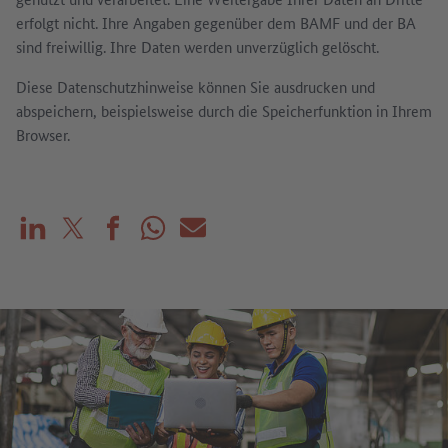
erfolgt nicht. Ihre Angaben gegenüber dem BAMF und der BA
sind freiwillig. Ihre Daten werden unverzüglich gelöscht.
Diese Datenschutzhinweise können Sie ausdrucken und
abspeichern, beispielsweise durch die Speicherfunktion in Ihrem
Browser.
Teilen auf LinkedIn
Teilen auf X (vorher: Twitter)
Teilen auf Facebook
Teilen auf WhatsApp
Mailen