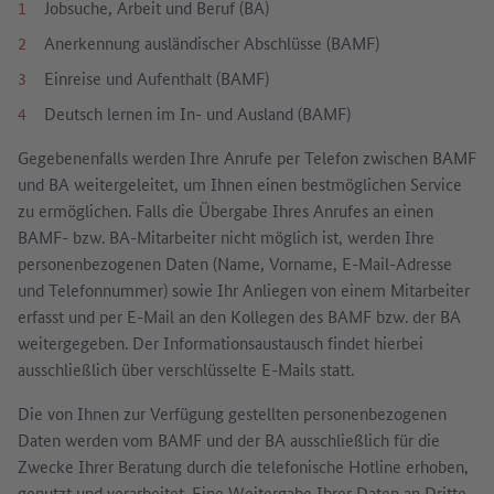
Jobsuche, Arbeit und Beruf (BA)
Anerkennung ausländischer Abschlüsse (BAMF)
Einreise und Aufenthalt (BAMF)
Deutsch lernen im In- und Ausland (BAMF)
Gegebenenfalls werden Ihre Anrufe per Telefon zwischen BAMF
und BA weitergeleitet, um Ihnen einen bestmöglichen Service
zu ermöglichen. Falls die Übergabe Ihres Anrufes an einen
BAMF- bzw. BA-Mitarbeiter nicht möglich ist, werden Ihre
personenbezogenen Daten (Name, Vorname, E-Mail-Adresse
und Telefonnummer) sowie Ihr Anliegen von einem Mitarbeiter
erfasst und per E-Mail an den Kollegen des BAMF bzw. der BA
weitergegeben. Der Informationsaustausch findet hierbei
ausschließlich über verschlüsselte E-Mails statt.
Die von Ihnen zur Verfügung gestellten personenbezogenen
Daten werden vom BAMF und der BA ausschließlich für die
Zwecke Ihrer Beratung durch die telefonische Hotline erhoben,
genutzt und verarbeitet. Eine Weitergabe Ihrer Daten an Dritte