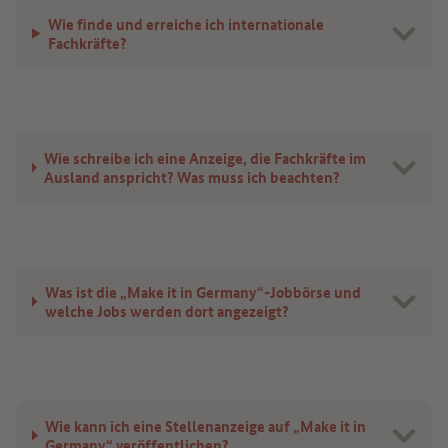
Wie finde und erreiche ich internationale
Fachkräfte?
Wie schreibe ich eine Anzeige, die Fachkräfte im
Ausland anspricht? Was muss ich beachten?
Was ist die „Make it in Germany“-Jobbörse und
welche Jobs werden dort angezeigt?
Wie kann ich eine Stellenanzeige auf „Make it in
Germany“ veröffentlichen?