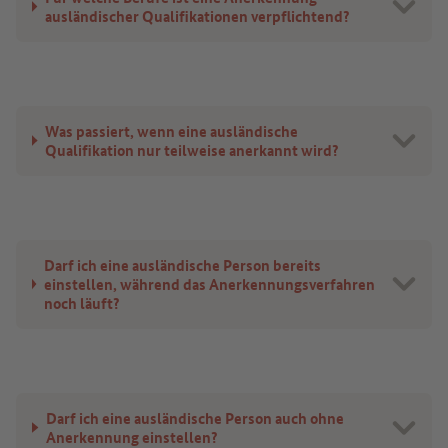
ausländischer Qualifikationen verpflichtend?
Was passiert, wenn eine ausländische
Qualifikation nur teilweise anerkannt wird?
Darf ich eine ausländische Person bereits
einstellen, während das Anerkennungsverfahren
noch läuft?
Darf ich eine ausländische Person auch ohne
Anerkennung einstellen?