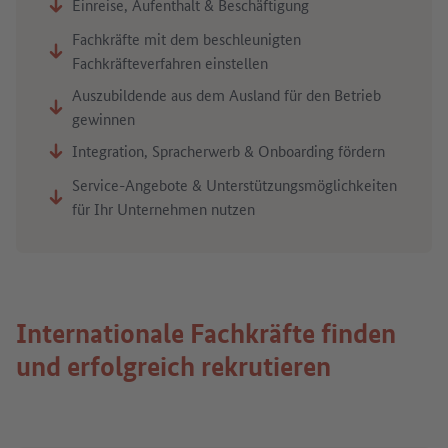
Einreise, Aufenthalt & Beschäftigung
Fachkräfte mit dem beschleunigten
Fachkräfteverfahren einstellen
Auszubildende aus dem Ausland für den Betrieb
gewinnen
Integration, Spracherwerb & Onboarding fördern
Service-Angebote & Unterstützungsmöglichkeiten
für Ihr Unternehmen nutzen
Internationale Fachkräfte finden
und erfolgreich rekrutieren