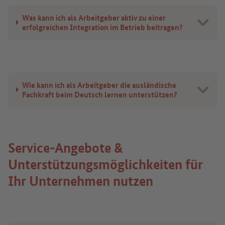
Was kann ich als Arbeitgeber aktiv zu einer
erfolgreichen Integration im Betrieb beitragen?
Wie kann ich als Arbeitgeber die ausländische
Fachkraft beim Deutsch lernen unterstützen?
Service-Angebote &
Unterstützungsmöglichkeiten für
Ihr Unternehmen nutzen