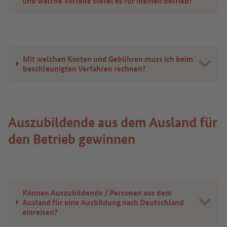
und welche Vorteile bietet es für meinen Betrieb?
Mit welchen Kosten und Gebühren muss ich beim
beschleunigten Verfahren rechnen?
Auszubildende aus dem Ausland für
den Betrieb gewinnen
Können Auszubildende / Personen aus dem
Ausland für eine Ausbildung nach Deutschland
einreisen?