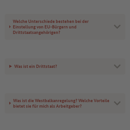
Welche Unterschiede bestehen bei der
Einstellung von EU-Bürgern und
Drittstaatsangehörigen?
Was ist ein Drittstaat?
Was ist die Westbalkanregelung? Welche Vorteile
bietet sie für mich als Arbeitgeber?