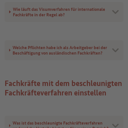
Wie läuft das Visumverfahren für internationale
Fachkräfte in der Regel ab?
Welche Pflichten habe ich als Arbeitgeber bei der
Beschäftigung von ausländischen Fachkräften?
Fachkräfte mit dem beschleunigten
Fachkräfteverfahren einstellen
Was ist das beschleunigte Fachkräfteverfahren