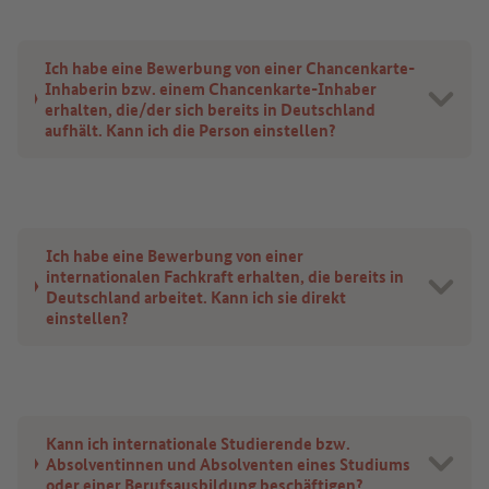
Ich habe eine Bewerbung von einer Chancenkarte-
Inhaberin bzw. einem Chancenkarte-Inhaber
erhalten, die/der sich bereits in Deutschland
aufhält. Kann ich die Person einstellen?
Ich habe eine Bewerbung von einer
internationalen Fachkraft erhalten, die bereits in
Deutschland arbeitet. Kann ich sie direkt
einstellen?
Kann ich internationale Studierende bzw.
Absolventinnen und Absolventen eines Studiums
oder einer Berufsausbildung beschäftigen?