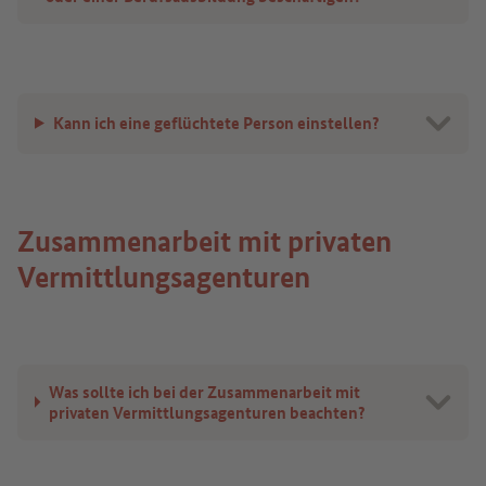
Kann ich eine geflüchtete Person einstellen?
Zusammenarbeit mit privaten
Vermittlungsagenturen
Was sollte ich bei der Zusammenarbeit mit
privaten Vermittlungsagenturen beachten?