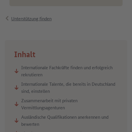
Unterstützung finden
Inhalt
Internationale Fachkräfte finden und erfolgreich
rekrutieren
Internationale Talente, die bereits in Deutschland
sind, einstellen
Zusammenarbeit mit privaten
Vermittlungsagenturen
Ausländische Qualifikationen anerkennen und
bewerten