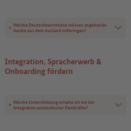
Welche Deutschkenntnisse müssen angehende
Azubis aus dem Ausland mitbringen?
Integration, Spracherwerb &
Onboarding fördern
Welche Unterstützung erhalte ich bei der
Integration ausländischer Fachkräfte?