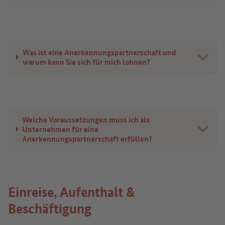
Was ist eine Anerkennungspartnerschaft und
warum kann Sie sich für mich lohnen?
Welche Voraussetzungen muss ich als
Unternehmen für eine
Anerkennungspartnerschaft erfüllen?
Einreise, Aufenthalt &
Beschäftigung