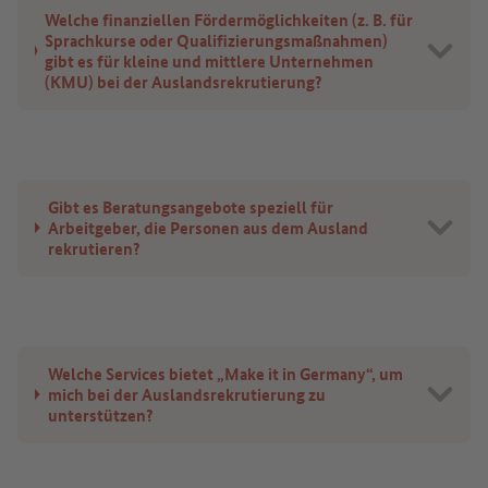
Welche finanziellen Fördermöglichkeiten (z. B. für
Sprachkurse oder Qualifizierungsmaßnahmen)
gibt es für kleine und mittlere Unternehmen
(KMU) bei der Auslandsrekrutierung?
Gibt es Beratungsangebote speziell für
Arbeitgeber, die Personen aus dem Ausland
rekrutieren?
Welche Services bietet „Make it in Germany“, um
mich bei der Auslandsrekrutierung zu
unterstützen?