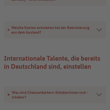
Welche Kosten entstehen bei der Rekrutierung
aus dem Ausland?
Internationale Talente, die bereits
in Deutschland sind, einstellen
Was sind Chancenkartern-Inhaberinnen und -
inhaber?