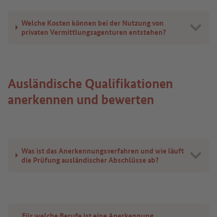
Welche Kosten können bei der Nutzung von
privaten Vermittlungsagenturen entstehen?
Ausländische Qualifikationen
anerkennen und bewerten
Was ist das Anerkennungsverfahren und wie läuft
die Prüfung ausländischer Abschlüsse ab?
Für welche Berufe ist eine Anerkennung