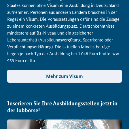
Staates können ohne Visum eine Ausbildung in Deutschland
aufnehmen. Personen aus anderen Ländern brauchen in der
Regel ein Visum. Die Voraussetzungen dafür sind die Zusage
zu einem konkreten Ausbildungsplatz, Deutschkenntnisse
mindestens auf B1-Niveau und ein gesicherter
Lebensunterhalt (Ausbildungsvergütung, Sperrkonto oder
Verpflichtungserklärung). Die aktuellen Mindestbeträge
liegen je nach Typ der Ausbildung bei 1.048 Euro brutto bzw.
959 Euro netto.
Mehr zum Visum
Inserieren Sie Ihre Ausbildungsstellen jetzt in
der Jobbörse!