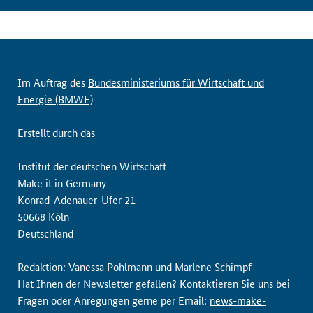
Im Auftrag des
Bundesministeriums für Wirtschaft und
Energie (BMWE)
Erstellt durch das
Institut der deutschen Wirtschaft
Make it in Germany
Konrad-Adenauer-Ufer 21
50668 Köln
Deutschland
Redaktion: Vanessa Pohlmann und Marlene Schimpf
Hat Ihnen der Newsletter gefallen? Kontaktieren Sie uns bei
Fragen oder Anregungen gerne per Email:
news-make-