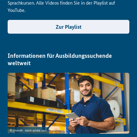
Sprachkursen. Alle Videos finden Sie in der Playlist auf
YouTube.
Zur Playlist
Informationen für Ausbildungssuchende
weltweit