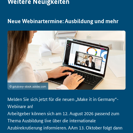
Weitere Neuigkeiten
Neue Webinartermine: Ausbildung und mehr
Melden Sie sich jetzt für die neuen „Make it in Germany“-
Webinare an!
Arbeitgeber können sich am 12. August 2026 passend zum
Thema Ausbildung live über die internationale
Azubirekrutierung informieren. AAm 13. Oktober folgt dann