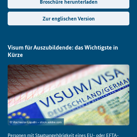
Broschüre herunterladen
Zur englischen Version
Visum für Auszubildende: das Wichtigste in
Kürze
Personen mit Staatsangehörigkeit eines EU- oder EFTA-