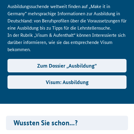
Ausbildungssuchende weltweit finden auf „Make it in
Germany” mehrsprachige Informationen zur Ausbildung in
Deutschland: von Berufsprofilen über die Voraussetzungen für
eine Ausbildung bis zu Tipps für die Lehrstellensuche.
In der Rubrik „Visum & Aufenthalt“ können Interessierte sich
darüber informieren, wie sie das entsprechende Visum
bekommen.
Zum Dossier „Ausbildung”
Visum: Ausbildung
Wussten Sie schon...?