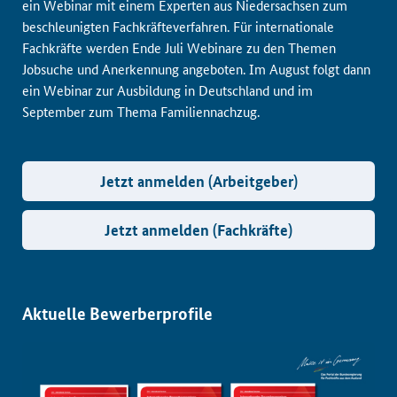
ein Webinar mit einem Experten aus Niedersachsen zum
beschleunigten Fachkräfteverfahren. Für internationale
Fachkräfte werden Ende Juli Webinare zu den Themen
Jobsuche und Anerkennung angeboten. Im August folgt dann
ein Webinar zur Ausbildung in Deutschland und im
September zum Thema Familiennachzug.
Jetzt anmelden (Arbeitgeber)
Jetzt anmelden (Fachkräfte)
Aktuelle Bewerberprofile