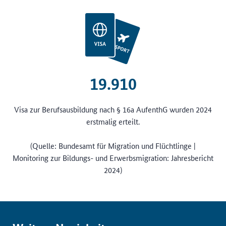
19.910
Visa zur Berufsausbildung nach § 16a AufenthG wurden 2024
erstmalig erteilt.
(Quelle: Bundesamt für Migration und Flüchtlinge |
Monitoring zur Bildungs- und Erwerbsmigration: Jahresbericht
2024)