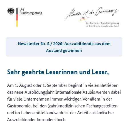
Newsletter Nr. 5 / 2026: Auszubildende aus dem
Ausland gewinnen
Sehr geehrte Leserinnen und Leser,
Am 1. August oder 1. September beginnt in vielen Betrieben
das neue Ausbildungsjahr. Internationale Azubis werden dabei
für viele Unternehmen immer wichtiger. Vor allem in der
Gastronomie, bei den (zahn)medizinischen Fachangestellten
und im Lebensmittelhandwerk ist der Anteil ausländischer
Auszubildender besonders hoch.