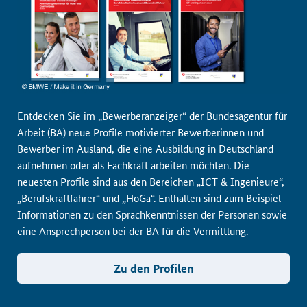
Entdecken Sie im „Bewerberanzeiger“ der Bundesagentur für
Arbeit (BA) neue Profile motivierter Bewerberinnen und
Bewerber im Ausland, die eine Ausbildung in Deutschland
aufnehmen oder als Fachkraft arbeiten möchten. Die
neuesten Profile sind aus den Bereichen „ICT & Ingenieure“,
„Berufskraftfahrer“ und „HoGa“. Enthalten sind zum Beispiel
Informationen zu den Sprachkenntnissen der Personen sowie
eine Ansprechperson bei der BA für die Vermittlung.
Zu den Profilen