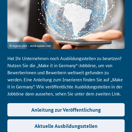
Hat Ihr Unternehmen noch Ausbildungsstellen zu besetzen?
Nutzen Sie die „Make it in Germany“-Jobbörse, um von
Bewerberinnen und Bewerbern weltweit gefunden zu
werden. Eine Anleitung zum Inserieren finden Sie auf „Make
it in Germany“. Wie veröffentlichte Ausbildungsstellen in der
Jobbörse dann aussehen, sehen Sie unter dem zweiten Link.
Anleitung zur Veröffentlichung
Aktuelle Ausbildungsstellen