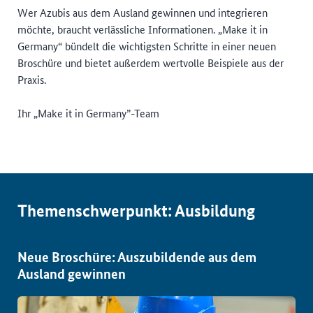
Wer Azubis aus dem Ausland gewinnen und integrieren
möchte, braucht verlässliche Informationen. „Make it in
Germany“ bündelt die wichtigsten Schritte in einer neuen
Broschüre und bietet außerdem wertvolle Beispiele aus der
Praxis.
Ihr „Make it in Germany”-Team
Themenschwerpunkt: Ausbildung
Neue Broschüre: Auszubildende aus dem
Ausland gewinnen