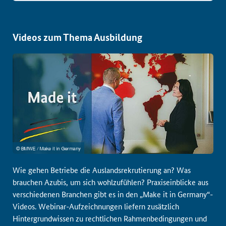
Videos zum Thema Ausbildung
Wie gehen Betriebe die Auslandsrekrutierung an? Was
brauchen Azubis, um sich wohlzufühlen? Praxiseinblicke aus
verschiedenen Branchen gibt es in den „Make it in Germany“-
Videos. Webinar-Aufzeichnungen liefern zusätzlich
Hintergrundwissen zu rechtlichen Rahmenbedingungen und