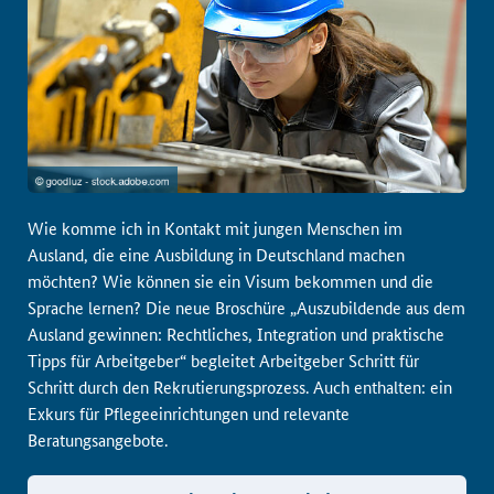
Wie komme ich in Kontakt mit jungen Menschen im
Ausland, die eine Ausbildung in Deutschland machen
möchten? Wie können sie ein Visum bekommen und die
Sprache lernen? Die neue Broschüre „Auszubildende aus dem
Ausland gewinnen: Rechtliches, Integration und praktische
Tipps für Arbeitgeber“ begleitet Arbeitgeber Schritt für
Schritt durch den Rekrutierungsprozess. Auch enthalten: ein
Exkurs für Pflegeeinrichtungen und relevante
Beratungsangebote.