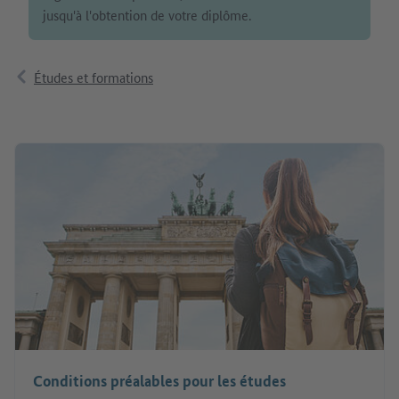
jusqu'à l'obtention de votre diplôme.
Études et formations
Conditions préalables pour les études