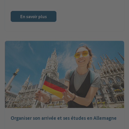
En savoir plus
Organiser son arrivée et ses études en Allemagne