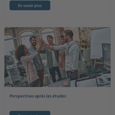
En savoir plus
Perspectives après les études