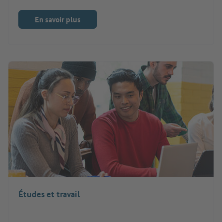
En savoir plus
Études et travail