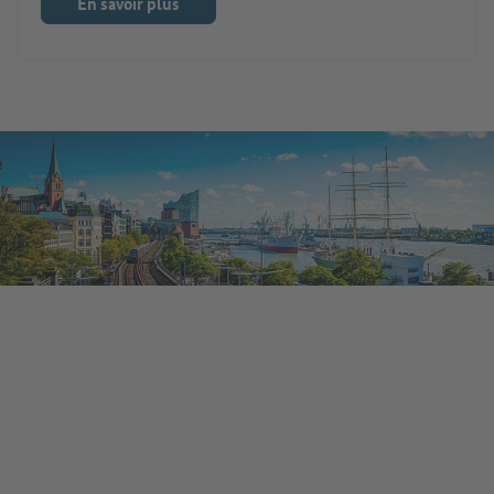
En savoir plus