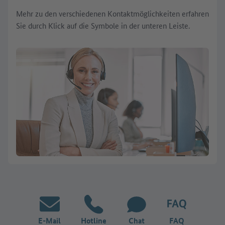
Mehr zu den verschiedenen Kontaktmöglichkeiten erfahren
Sie durch Klick auf die Symbole in der unteren Leiste.
E-Mail
Hotline
Chat
FAQ