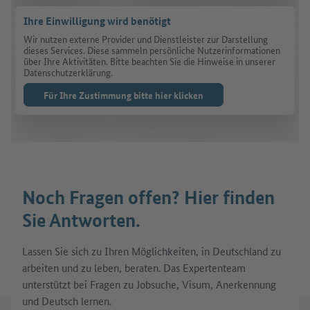
Ihre Einwilligung wird benötigt
Wir nutzen externe Provider und Dienstleister zur Darstellung
dieses Services. Diese sammeln persönliche Nutzerinformationen
über Ihre Aktivitäten. Bitte beachten Sie die Hinweise in unserer
Datenschutzerklärung.
Für Ihre Zustimmung bitte hier klicken
Noch Fragen offen? Hier finden
Sie Antworten.
Lassen Sie sich zu Ihren Möglichkeiten, in Deutschland zu
arbeiten und zu leben, beraten. Das Expertenteam
unterstützt bei Fragen zu Jobsuche, Visum, Anerkennung
und Deutsch lernen.