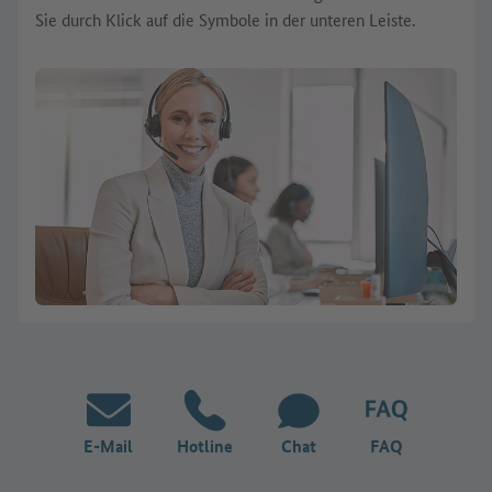
Sie durch Klick auf die Symbole in der unteren Leiste.
E-Mail
Hotline
Chat
FAQ