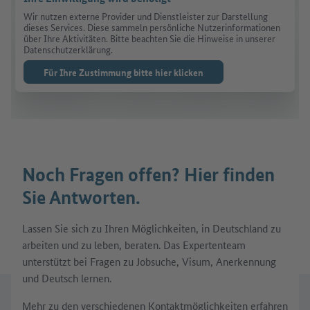
Wir nutzen externe Provider und Dienstleister zur Darstellung
dieses Services. Diese sammeln persönliche Nutzerinformationen
über Ihre Aktivitäten. Bitte beachten Sie die Hinweise in unserer
Datenschutzerklärung.
Für Ihre Zustimmung bitte hier klicken
Noch Fragen offen? Hier finden
Sie Antworten.
Lassen Sie sich zu Ihren Möglichkeiten, in Deutschland zu
arbeiten und zu leben, beraten. Das Expertenteam
unterstützt bei Fragen zu Jobsuche, Visum, Anerkennung
und Deutsch lernen.
Mehr zu den verschiedenen Kontaktmöglichkeiten erfahren