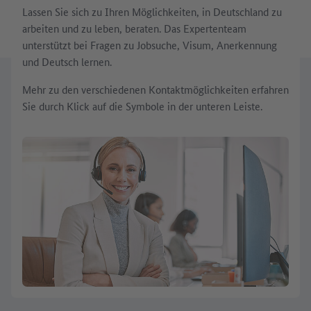
Lassen Sie sich zu Ihren Möglichkeiten, in Deutschland zu
arbeiten und zu leben, beraten. Das Expertenteam
unterstützt bei Fragen zu Jobsuche, Visum, Anerkennung
und Deutsch lernen.
Mehr zu den verschiedenen Kontaktmöglichkeiten erfahren
Sie durch Klick auf die Symbole in der unteren Leiste.