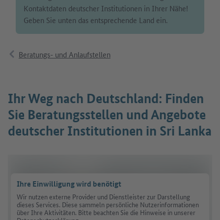
Kontaktdaten deutscher Institutionen in Ihrer Nähe!
Geben Sie unten das entsprechende Land ein.
Beratungs- und Anlaufstellen
Ihr Weg nach Deutschland: Finden
Sie Beratungsstellen und Angebote
deutscher Institutionen in Sri Lanka
Ihre Einwilligung wird benötigt
Wir nutzen externe Provider und Dienstleister zur Darstellung
dieses Services. Diese sammeln persönliche Nutzerinformationen
über Ihre Aktivitäten. Bitte beachten Sie die Hinweise in unserer