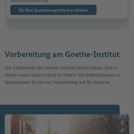
Datenschutzerklärung.
Für Ihre Zustimmung bitte hier klicken
Vorbereitung am Goethe-Institut
Die Fachberater des Goethe-Instituts helfen Ihnen, sich in
einem neuen Land zurecht zu finden: Von Informationen zu
Sprachkursen bis hin zur Vorbereitung auf die Ausreise.