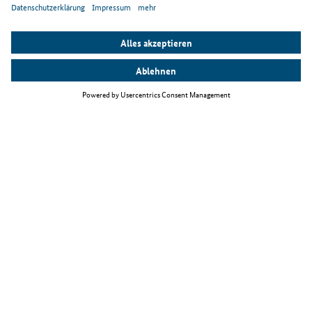
Top Themen