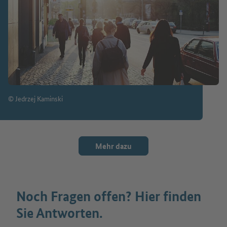
© Jedrzej Kaminski
Mehr dazu
Noch Fragen offen? Hier finden
Sie Antworten.