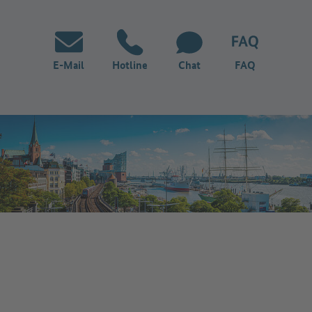
E-Mail
Hotline
Chat
FAQ