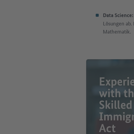
Data Science:
Lösungen ab. 
Mathematik.