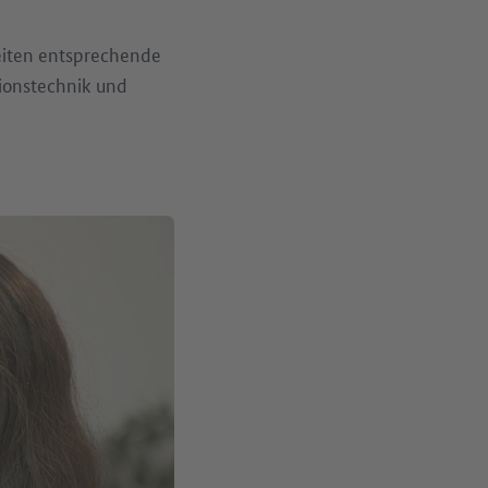
leiten entsprechende
ionstechnik und