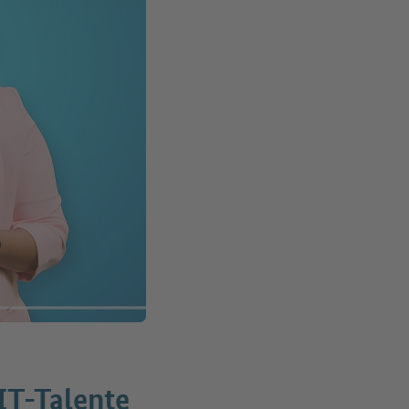
 IT-Talente