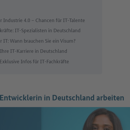
r Industrie 4.0 – Chancen für IT-Talente
kräfte: IT-Spezialisten in Deutschland
er IT: Wann brauchen Sie ein Visum?
 Ihre IT-Karriere in Deutschland
Exklusive Infos für IT-Fachkräfte
Entwicklerin in Deutschland arbeiten