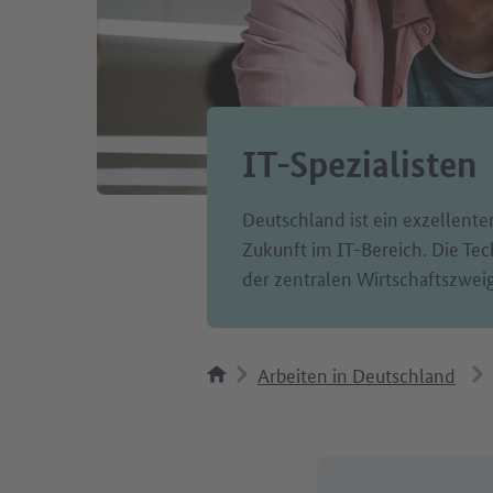
IT-Spezialisten
Deutschland ist ein exzellenter
Zukunft im IT-Bereich. Die Tec
der zentralen Wirtschaftszwei
Arbeiten in Deutschland