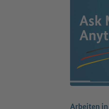
Arbeiten in