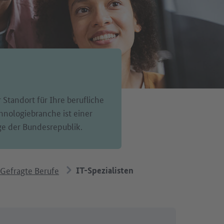
 Standort für Ihre berufliche
hnologiebranche ist einer
ge der Bundesrepublik.
Gefragte Berufe
IT-Spezialisten