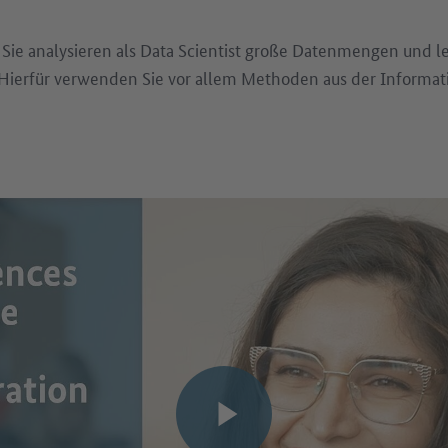
Sie analysieren als Data Scientist große Datenmengen und 
Hierfür verwenden Sie vor allem Methoden aus der Informat
Video abspielen