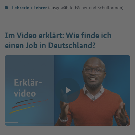
Lehrerin / Lehrer
(ausgewählte Fächer und Schulformen)
Im Video erklärt: Wie finde ich
einen Job in Deutschland?
Video abspielen