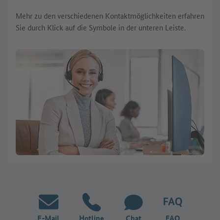
Mehr zu den verschiedenen Kontaktmöglichkeiten erfahren
Sie durch Klick auf die Symbole in der unteren Leiste.
E-Mail
Hotline
Chat
FAQ