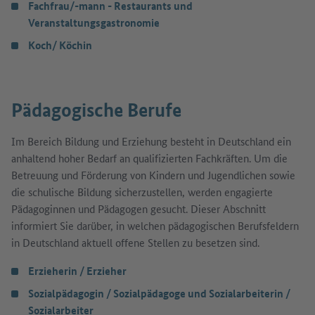
Fachfrau/-mann - Restaurants und
Veranstaltungsgastronomie
Koch/ Köchin
Pädagogische Berufe
Im Bereich Bildung und Erziehung besteht in Deutschland ein
anhaltend hoher Bedarf an qualifizierten Fachkräften. Um die
Betreuung und Förderung von Kindern und Jugendlichen sowie
die schulische Bildung sicherzustellen, werden engagierte
Pädagoginnen und Pädagogen gesucht. Dieser Abschnitt
informiert Sie darüber, in welchen pädagogischen Berufsfeldern
in Deutschland aktuell offene Stellen zu besetzen sind.
Erzieherin / Erzieher
Sozialpädagogin / Sozialpädagoge und Sozialarbeiterin /
Sozialarbeiter