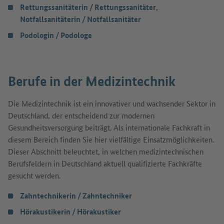
Rettungssanitäterin / Rettungssanitäter
,
Notfallsanitäterin / Notfallsanitäter
Podologin / Podologe
Berufe in der Medizintechnik
Die Medizintechnik ist ein innovativer und wachsender Sektor in
Deutschland, der entscheidend zur modernen
Gesundheitsversorgung beiträgt. Als internationale Fachkraft in
diesem Bereich finden Sie hier vielfältige Einsatzmöglichkeiten.
Dieser Abschnitt beleuchtet, in welchen medizintechnischen
Berufsfeldern in Deutschland aktuell qualifizierte Fachkräfte
gesucht werden.
Zahntechnikerin / Zahntechniker
Hörakustikerin / Hörakustiker