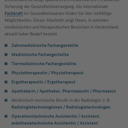
Sicherung der Gesundheitsversorgung. Als internationale
Fachkraft
im Gesundheitswesen finden Sie hier vielfältige
Möglichkeiten. Dieser Abschnitt zeigt Ihnen, in welchen
medizinischen und therapeutischen Bereichen in Deutschland
aktuell hoher Bedarf besteht.
Zahnmedizinische Fachangestellte
Medizinische Fachangestellte
Tiermedizinische Fachangestellte
Physiotherapeutin / Physiotherapeut
Ergotherapeutin / Ergotherapeut
Apothekerin / Apotheker
,
Pharmazeutin / Pharmazeut
Medizinisch-technische Berufe in der Radiologie: z. B.
Radiologietechnologinnen / Radiologietechnologen
Operationstechnische Assistentin / Assistent
,
anästhesietechnische Assistentin / Assistent