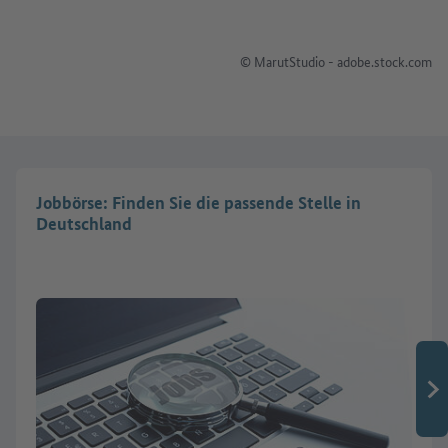
© MarutStudio - adobe.stock.com
Jobbörse: Finden Sie die passende Stelle in
Deutschland