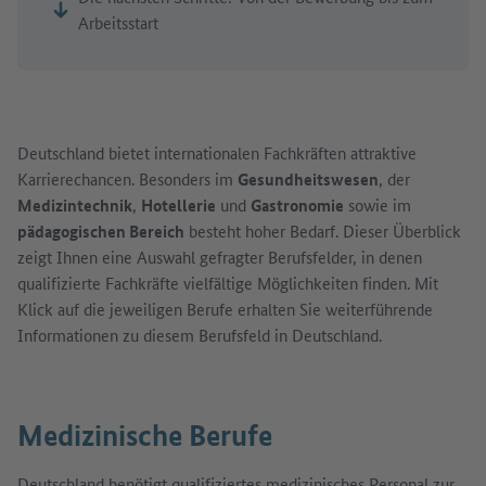
Arbeitsstart
Deutschland bietet internationalen Fachkräften attraktive
Karrierechancen. Besonders im
Gesundheitswesen
, der
Medizintechnik
,
Hotellerie
und
Gastronomie
sowie im
pädagogischen Bereich
besteht hoher Bedarf. Dieser Überblick
zeigt Ihnen eine Auswahl gefragter Berufsfelder, in denen
qualifizierte Fachkräfte vielfältige Möglichkeiten finden. Mit
Klick auf die jeweiligen Berufe erhalten Sie weiterführende
Informationen zu diesem Berufsfeld in Deutschland.
Medizinische Berufe
Deutschland benötigt qualifiziertes medizinisches Personal zur