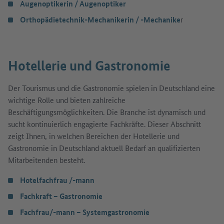
Augenoptikerin / Augenoptiker
Orthopädietechnik-Mechanikerin / -Mechanike
r
Hotellerie und Gastronomie
Der Tourismus und die Gastronomie spielen in Deutschland eine
wichtige Rolle und bieten zahlreiche
Beschäftigungsmöglichkeiten. Die Branche ist dynamisch und
sucht kontinuierlich engagierte Fachkräfte. Dieser Abschnitt
zeigt Ihnen, in welchen Bereichen der Hotellerie und
Gastronomie in Deutschland aktuell Bedarf an qualifizierten
Mitarbeitenden besteht.
Hotelfachfrau /-mann
Fachkraft – Gastronomie
Fachfrau/-mann – Systemgastronomie