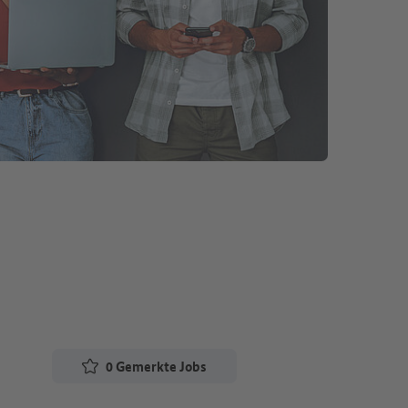
0
Gemerkte Jobs