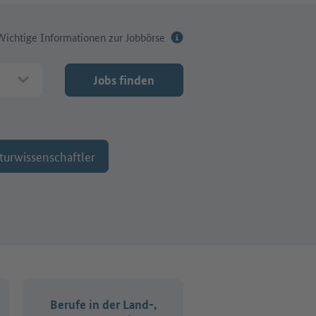
Wichtige Informationen zur Jobbörse
Jobs finden
turwissenschaftler
Berufe in der Land-,
Organisations-