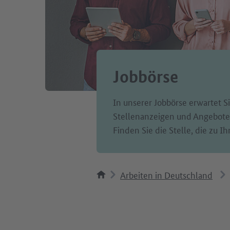
Jobbörse
In unserer Jobbörse erwartet Si
Stellenanzeigen und Angeboten
Finden Sie die Stelle, die zu Ih
Arbeiten in Deutschland