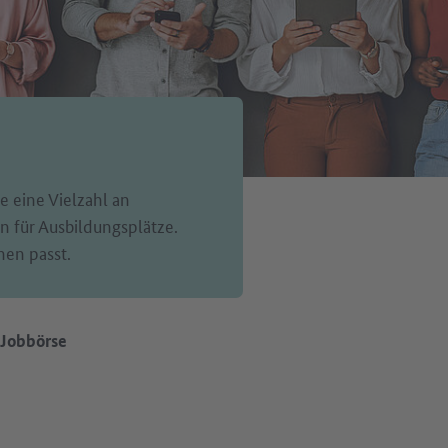
e eine Vielzahl an
 für Ausbildungsplätze.
nen passt.
Jobbörse