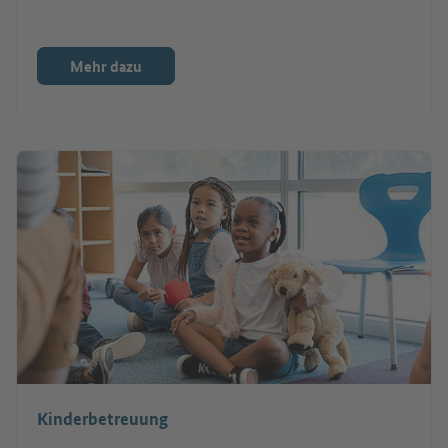
Mehr dazu
Kinderbetreuung