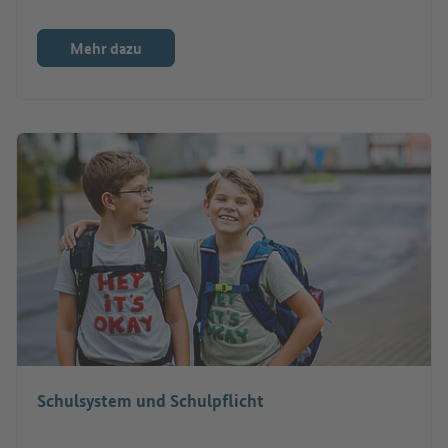
Mehr dazu
Schulsystem und Schulpflicht