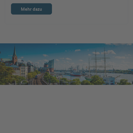
Mehr dazu