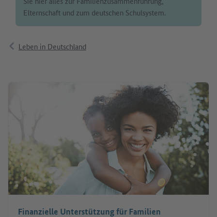
Sie hier alles zur Familienzusammenführung,
Elternschaft und zum deutschen Schulsystem.
Leben in Deutschland
Finanzielle Unterstützung für Familien